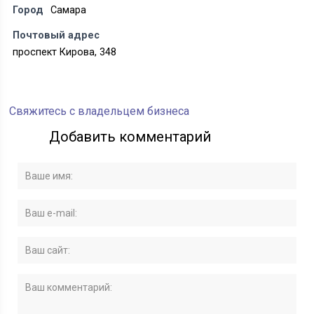
Город
Самара
Почтовый адрес
проспект Кирова, 348
Свяжитесь с владельцем бизнеса
Добавить комментарий