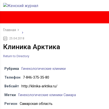
Главная
25.04.2018
Клиника Арктика
Return to Directory
Рубрика
Гинекологические клиники
Телефон
7-846-375-35-80
Вебсайт
http://klinika-arktika.ru/
Метки
Гинекологические клиники Самара
Регион
Самарская область