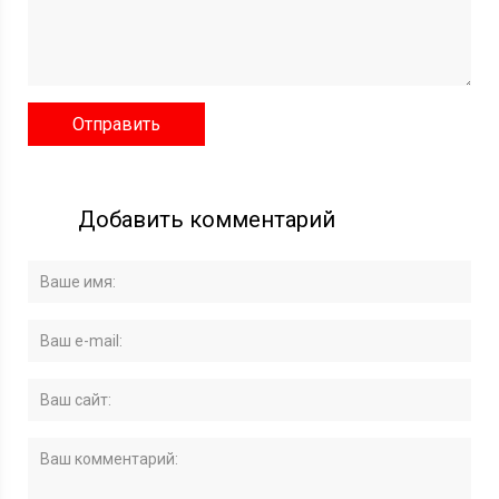
Добавить комментарий