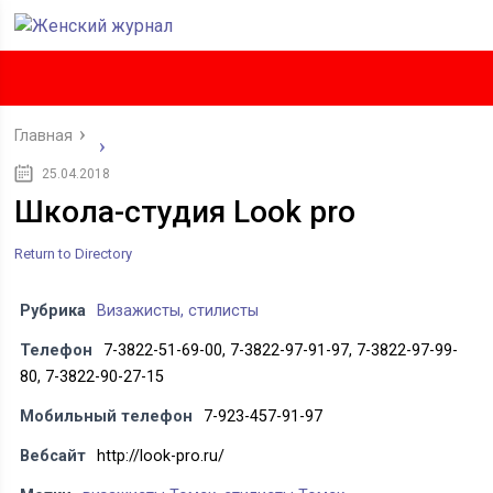
Главная
25.04.2018
Школа-студия Look pro
Return to Directory
Рубрика
Визажисты, стилисты
Телефон
7-3822-51-69-00, 7-3822-97-91-97, 7-3822-97-99-
80, 7-3822-90-27-15
Мобильный телефон
7-923-457-91-97
Вебсайт
http://look-pro.ru/