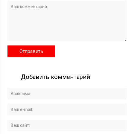
Добавить комментарий