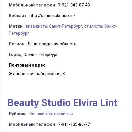
Мобильный телефон
7-921-343-07-43
Вебсайт
http://uchimkaknado.ru/
Метки
визажисты Санкт-Петербург
,
стилисты Санкт-
Петербург
Регион
Ленинградская область
Город
Санкт-Петербург
Почтовый адрес
Ждановская набережная, 3
Beauty Studio Elvira Lint
Рубрика
Визажисты, стилисты
Мобильный телефон
7-911-135-86-77