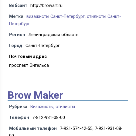
Вебсайт
http://browart.ru
Метки
визажисты Санкт-Петербург
,
стилисты Санкт-
Петербург
Регион
Ленинградская область
Город
Санкт-Петербург
Почтовый адрес
проспект Энгельса
Brow Maker
Рубрика
Визажисты, стилисты
Телефон
7-812-931-08-00
Мобильный телефон
7-921-574-42-55, 7-921-931-08-
00