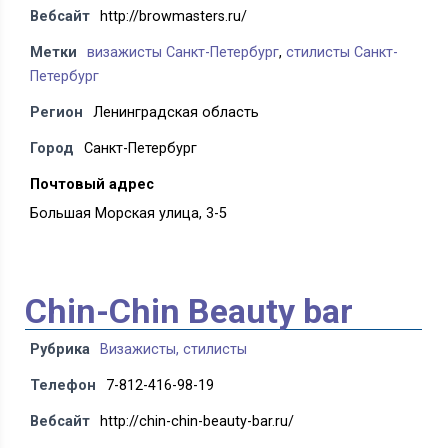
Вебсайт
http://browmasters.ru/
Метки
визажисты Санкт-Петербург
,
стилисты Санкт-
Петербург
Регион
Ленинградская область
Город
Санкт-Петербург
Почтовый адрес
Большая Морская улица, 3-5
Chin-Chin Beauty bar
Рубрика
Визажисты, стилисты
Телефон
7-812-416-98-19
Вебсайт
http://chin-chin-beauty-bar.ru/