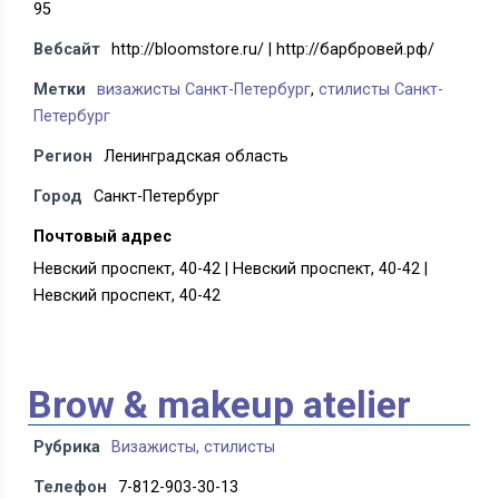
95
Вебсайт
http://bloomstore.ru/ | http://барбровей.рф/
Метки
визажисты Санкт-Петербург
,
стилисты Санкт-
Петербург
Регион
Ленинградская область
Город
Санкт-Петербург
Почтовый адрес
Невский проспект, 40-42 | Невский проспект, 40-42 |
Невский проспект, 40-42
Brow & makeup atelier
Рубрика
Визажисты, стилисты
Телефон
7-812-903-30-13