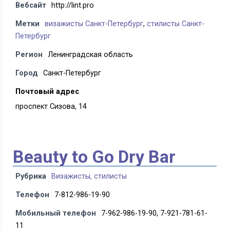
Вебсайт
http://lint.pro
Метки
визажисты Санкт-Петербург
,
стилисты Санкт-
Петербург
Регион
Ленинградская область
Город
Санкт-Петербург
Почтовый адрес
проспект Сизова, 14
Beauty to Go Dry Bar
Рубрика
Визажисты, стилисты
Телефон
7-812-986-19-90
Мобильный телефон
7-962-986-19-90, 7-921-781-61-
11