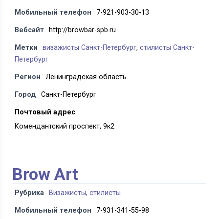
Мобильный телефон
7-921-903-30-13
Вебсайт
http://browbar-spb.ru
Метки
визажисты Санкт-Петербург
,
стилисты Санкт-
Петербург
Регион
Ленинградская область
Город
Санкт-Петербург
Почтовый адрес
Комендантский проспект, 9к2
Brow Art
Рубрика
Визажисты, стилисты
Мобильный телефон
7-931-341-55-98