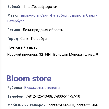
Вебсайт
http://beautytogo.ru/
Метки
визажисты Санкт-Петербург
,
стилисты Санкт-
Петербург
Регион
Ленинградская область
Город
Санкт-Петербург
Почтовый адрес
Невский проспект, 32-34Н | Большая Морская улица, 9
Bloom store
Рубрика
Визажисты, стилисты
Телефон
7-812-425-13-08, 7-800-511-57-10
Мобильный телефон
7-999-247-65-80, 7-999-221-84-