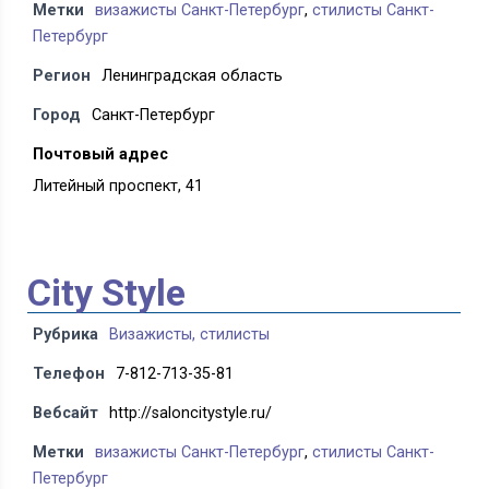
Метки
визажисты Санкт-Петербург
,
стилисты Санкт-
Петербург
Регион
Ленинградская область
Город
Санкт-Петербург
Почтовый адрес
Литейный проспект, 41
City Style
Рубрика
Визажисты, стилисты
Телефон
7-812-713-35-81
Вебсайт
http://saloncitystyle.ru/
Метки
визажисты Санкт-Петербург
,
стилисты Санкт-
Петербург