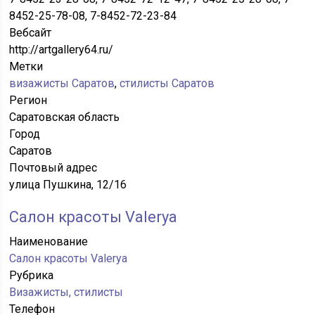
8452-25-78-08, 7-8452-72-23-84
Вебсайт
http://artgallery64.ru/
Метки
визажисты Саратов
,
стилисты Саратов
Регион
Саратовская область
Город
Саратов
Почтовый адрес
улица Пушкина, 12/16
Салон красоты Valerya
Наименование
Салон красоты Valerya
Рубрика
Визажисты, стилисты
Телефон