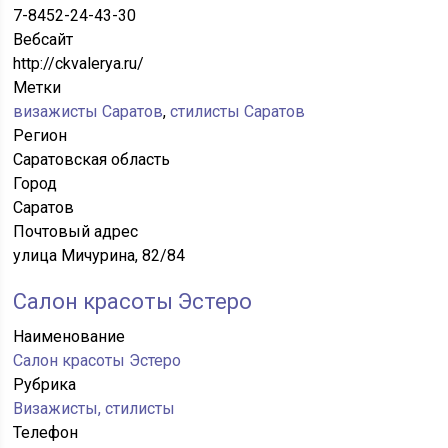
7-8452-24-43-30
Вебсайт
http://ckvalerya.ru/
Метки
визажисты Саратов
,
стилисты Саратов
Регион
Саратовская область
Город
Саратов
Почтовый адрес
улица Мичурина, 82/84
Салон красоты Эстеро
Наименование
Салон красоты Эстеро
Рубрика
Визажисты, стилисты
Телефон