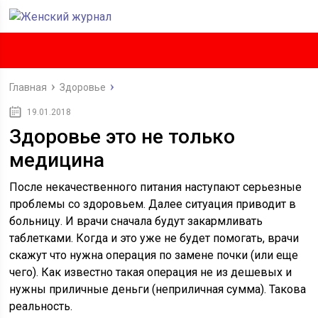
Главная
Здоровье
19.01.2018
Здоровье это не только
медицина
После некачественного питания наступают серьезные
проблемы со здоровьем. Далее ситуация приводит в
больницу. И врачи сначала будут закармливать
таблетками. Когда и это уже не будет помогать, врачи
скажут что нужна операция по замене почки (или еще
чего). Как известно такая операция не из дешевых и
нужны приличные деньги (неприличная сумма). Такова
реальность.