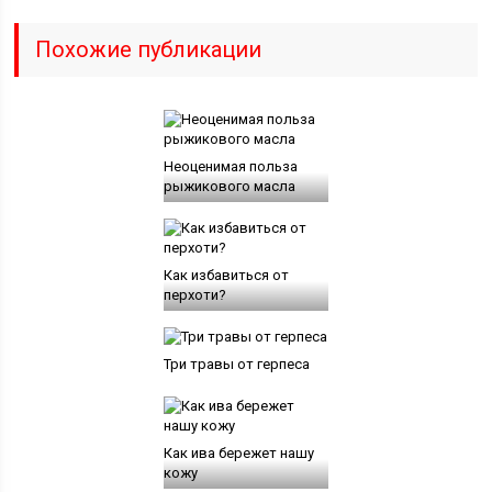
Похожие публикации
Неоценимая польза
рыжикового масла
Как избавиться от
перхоти?
Три травы от герпеса
Как ива бережет нашу
кожу