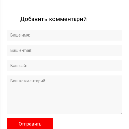
Добавить комментарий