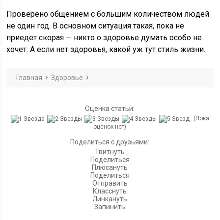
Проверено общением с большим количеством людей
не один год. В основном ситуация такая, пока не
приедет скорая — никто о здоровье думать особо не
хочет. А если нет здоровья, какой уж тут стиль жизни.
Главная
Здоровье
Оценка статьи:
(Пока
оценок нет)
Поделиться с друзьями:
Твитнуть
Поделиться
Плюсануть
Поделиться
Отправить
Класснуть
Линкануть
Запинить