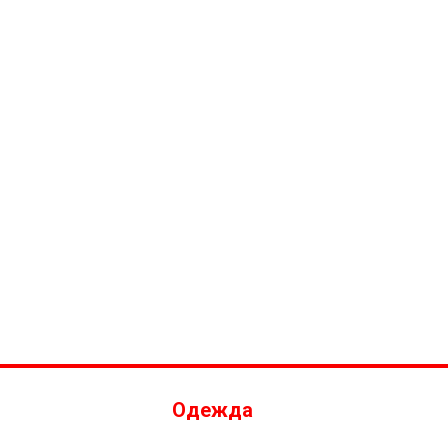
Одежда