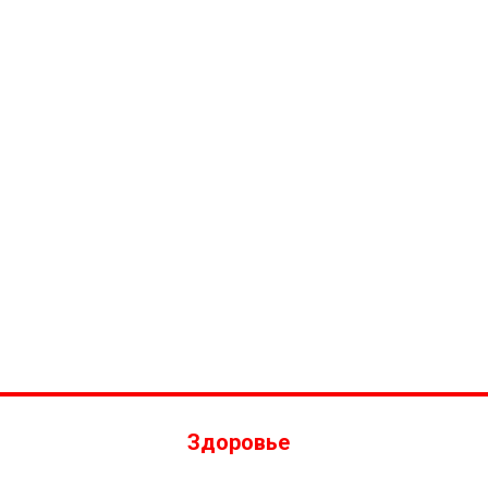
Здоровье