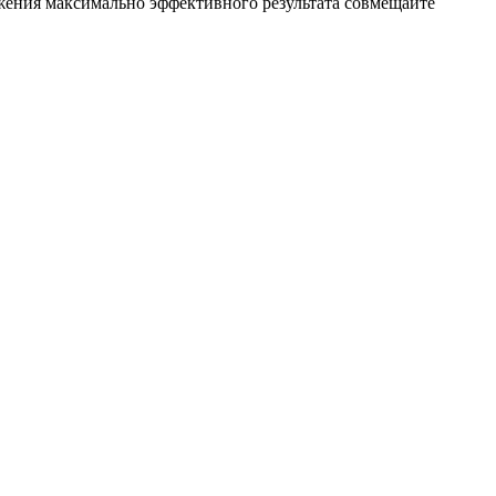
ижения максимально эффективного результата совмещайте