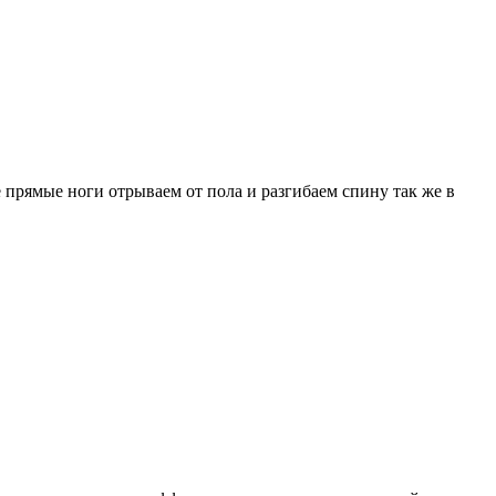
 прямые ноги отрываем от пола и разгибаем спину так же в