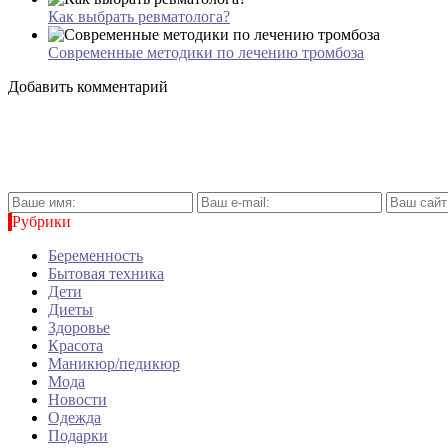
Как выбрать ревматолога?
Современные методики по лечению тромбоза
Добавить комментарий
Рубрики
Беременность
Бытовая техника
Дети
Диеты
Здоровье
Красота
Маникюр/педикюр
Мода
Новости
Одежда
Подарки