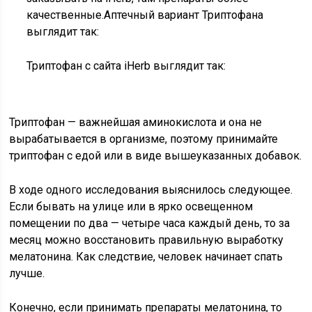
качественные.Аптечный вариант Триптофана
выглядит так:
Триптофан с сайта iHerb выглядит так:
Триптофан — важнейшая аминокислота и она не
вырабатывается в организме, поэтому принимайте
триптофан с едой или в виде вышеуказанных добавок.
В ходе одного исследования выяснилось следующее.
Если бывать на улице или в ярко освещенном
помещении по два — четыре часа каждый день, то за
месяц можно восстановить правильную выработку
мелатонина. Как следствие, человек начинает спать
лучше.
Конечно, если принимать препараты мелатонина, то