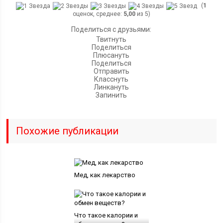
(
1
оценок, среднее:
5,00
из 5)
Поделиться с друзьями:
Твитнуть
Поделиться
Плюсануть
Поделиться
Отправить
Класснуть
Линкануть
Запинить
Похожие публикации
Мед, как лекарство
Что такое калории и