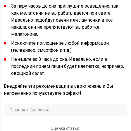
За пару часов до сна приглушите освещение, так
как мелатонин не вырабатывается при свете.
Идеально подойдут свечи или лампочки в пол
накала, они не препятствуют выработке
мелатонина.
Исключите поглощение любой информации
(телевизор, смартфон и т.д.)
Не ешьте за 3 часа до сна. Идеально, если в
последний прием пищи будет клетчатка, например,
овощной салат.
Внедряйте эти рекомендации в свою жизнь и Вы
непременно почувствуете эффект!
Главная
Здоровье
Оценка статьи: