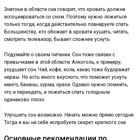
Знатоки в области сна говорят, что кровать должна
ассоциироваться со сном. Поэтому нужно ложиться
только тогда, когда действительно планируете спать.
Большинству, кто обожает в кровати кушать, читать,
смотреть телевизор, бывает сложнее уснуть.
Подумайте о своем питании. Сон тоже связан с
привычками в этой области. Алкоголь, к примеру,
ухудшает сон. Чай, кофе, кола, какао тоже будоражат
нервы. Но есть много вкусного, что поможет уснуть:
манго, бананы, хурма, орехи. Однако нужно помнить,
что и переедать, и ложиться спать голодным
одинаково плохо.
Улучшить сон возможно. Начать можно прямо сегодня.
Тогда и вы на себе испробуете секрет крепкого сна.
Основные рекомендации по