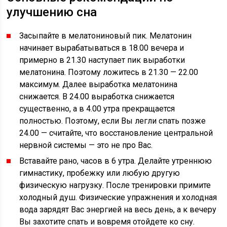
улучшению сна
Засыпайте в мелатониновый пик. Мелатонин
начинает вырабатываться в 18.00 вечера и
примерно в 21.30 наступает пик выработки
мелатонина. Поэтому ложитесь в 21.30 — 22.00
максимум. Далее выработка мелатонина
снижается. В 24.00 выработка снижается
существенно, а в 4.00 утра прекращается
полностью. Поэтому, если Вы легли спать позже
24.00 — считайте, что восстановление центральной
нервной системы — это не про Вас.
Вставайте рано, часов в 6 утра. Делайте утреннюю
гимнастику, пробежку или любую другую
физическую нагрузку. После тренировки примите
холодный душ. Физические упражнения и холодная
вода зарядят Вас энергией на весь день, а к вечеру
Вы захотите спать и вовремя отойдете ко сну.