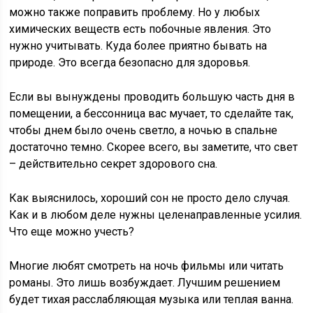
можно также поправить проблему. Но у любых
химических веществ есть побочные явления. Это
нужно учитывать. Куда более приятно бывать на
природе. Это всегда безопасно для здоровья.
Если вы вынуждены проводить большую часть дня в
помещении, а бессонница вас мучает, то сделайте так,
чтобы днем было очень светло, а ночью в спальне
достаточно темно. Скорее всего, вы заметите, что свет
– действительно секрет здорового сна.
Как выяснилось, хороший сон не просто дело случая.
Как и в любом деле нужны целенаправленные усилия.
Что еще можно учесть?
Многие любят смотреть на ночь фильмы или читать
романы. Это лишь возбуждает. Лучшим решением
будет тихая расслабляющая музыка или теплая ванна.