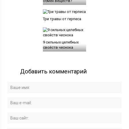
обмен веществ?
Три травы от герпеса
9 сильных целебных
свойств чеснока
Добавить комментарий