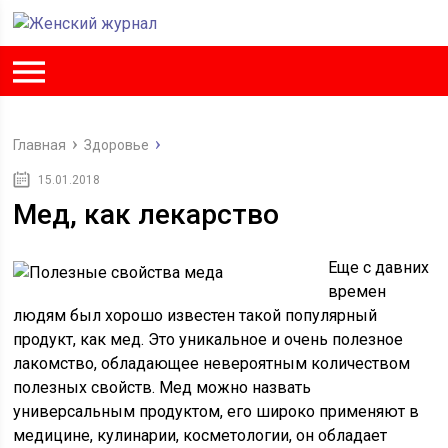
Главная
Здоровье
15.01.2018
Мед, как лекарство
Еще с давних
времен
людям был хорошо известен такой популярный
продукт, как мед. Это уникальное и очень полезное
лакомство, обладающее невероятным количеством
полезных свойств. Мед можно назвать
универсальным продуктом, его широко применяют в
медицине, кулинарии, косметологии, он обладает