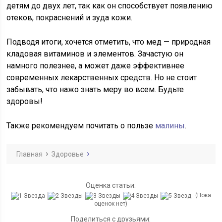
детям до двух лет, так как он способствует появлению
отеков, покраснений и зуда кожи.
Подводя итоги, хочется отметить, что мед — природная
кладовая витаминов и элементов. Зачастую он
намного полезнее, а может даже эффективнее
современных лекарственных средств. Но не стоит
забывать, что нажо знать меру во всем. Будьте
здоровы!
Также рекомендуем почитать о пользе
малины
.
Главная
Здоровье
Оценка статьи:
(Пока
оценок нет)
Поделиться с друзьями: