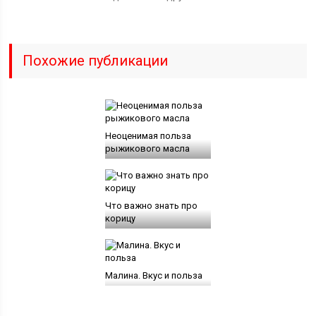
Похожие публикации
Неоценимая польза
рыжикового масла
Что важно знать про
корицу
Малина. Вкус и польза