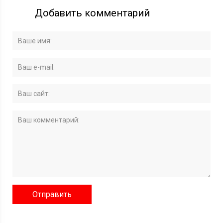
Добавить комментарий