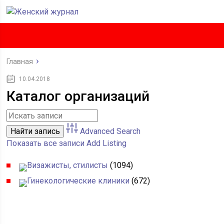
Главная
10.04.2018
Каталог организаций
Advanced Search
Показать все записи
Add Listing
Визажисты, стилисты
(1094)
Гинекологические клиники
(672)