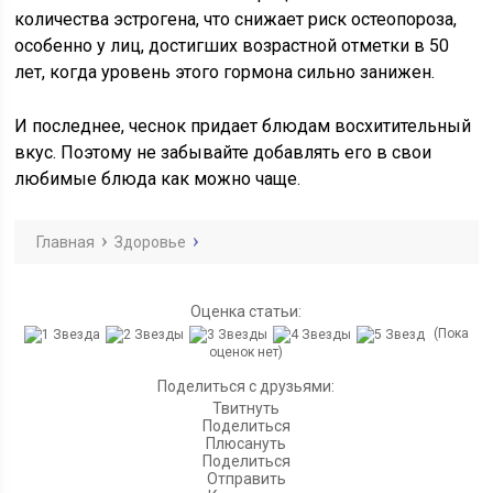
количества эстрогена, что снижает риск остеопороза,
особенно у лиц, достигших возрастной отметки в 50
лет, когда уровень этого гормона сильно занижен.
И последнее, чеснок придает блюдам восхитительный
вкус. Поэтому не забывайте добавлять его в свои
любимые блюда как можно чаще.
Главная
Здоровье
Оценка статьи:
(Пока
оценок нет)
Поделиться с друзьями:
Твитнуть
Поделиться
Плюсануть
Поделиться
Отправить