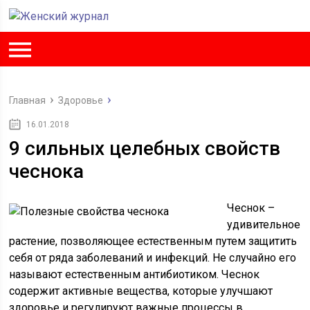
Главная
Здоровье
16.01.2018
9 сильных целебных свойств
чеснока
Чеснок –
удивительное
растение, позволяющее естественным путем защитить
себя от ряда заболеваний и инфекций. Не случайно его
называют естественным антибиотиком. Чеснок
содержит активные вещества, которые улучшают
здоровье и регулируют важные процессы в