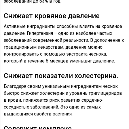
заболеваний до 63% в год.
Снижает кровяное давление
Активные ингредиенты способны влиять на кровяное
давление. Гипертензия – одно из наиболее частых
заболеваний современной реальности. В дополнение к
традиционным лекарствам, давление можно
контролировать с помощью экстракта чеснока,
который в течение 6 месяцев уменьшит давление.
Снижает показатели холестерина.
Благодаря своим уникальным ингредиентам чеснок
быстро снижает холестерин и уровень триглицеридов
в крови, понижается риск развития сердечно-
сосудистых заболеваний. Это одно из самых
выдающихся свойств растения.
Содержит комплекс