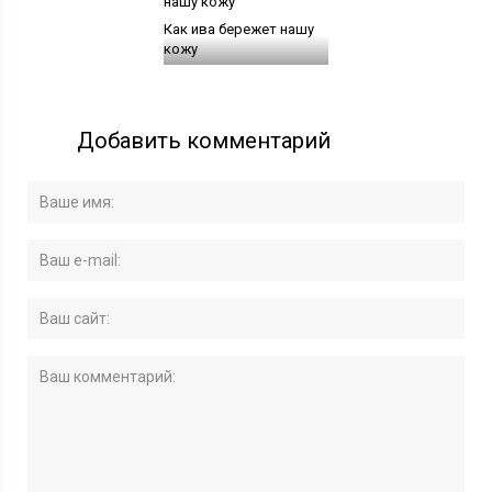
Как ива бережет нашу
кожу
Добавить комментарий