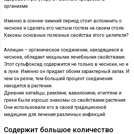
организме.
Именно в осенне-зимний период стоит вспомнить о
чесноке и сделать его частым гостем на своем столе.
Каковы основные полезные свойства этого целителя?
Аллицин – органическое соединение, находящееся в
чесноке, обладает мощными лечебными свойствами.
Этот сульфоксид содержится не только в чесноке, но и
в луке. Именно он придает обоим характерный запах. И
чем он резче, тем больший процент соединения
находится в растении.
Древние китайцы, римляне, вавилоняне, египтяне и
греки были хорошо знакомы со свойствами растения.
Они использовали его в своей традиционной
медицине для лечения различных инфекций.
Содержит большое количество