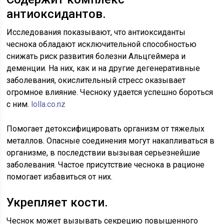
антиоксидантов.
Исследования показывают, что антиоксиданты
чеснока обладают исключительной способностью
снижать риск развития болезни Альцгеймера и
деменции. На них, как и на другие дегенеративные
заболевания, окислительный стресс оказывает
огромное влияние. Чесноку удается успешно бороться
с ним.
lolla.co.nz
Помогает детоксифицировать организм от тяжелых
металлов. Опасные соединения могут накапливаться в
организме, в последствии вызывая серьезнейшие
заболевания. Частое присутствие чеснока в рационе
помогает избавиться от них.
Укрепляет кости.
Чеснок может вызывать секрецию повышенного