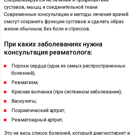
суставов, мышц и соединительной ткани.
Современные консультации и методы лечения врачей
смогут сохранить функции суставов и сделать образ
жизни обычным, без боли и стрессов.
При каких заболеваниях нужна
консультация ревматолога:
Пороки сердца (одна из самых распространенных
болезней);
Ревматизм;
Красная волчанка (при системном заболевании);
Васкулиты;
Псориатический артрит;
Ревматоидный артрит;
Это не весь список болезней, который диагностирует и