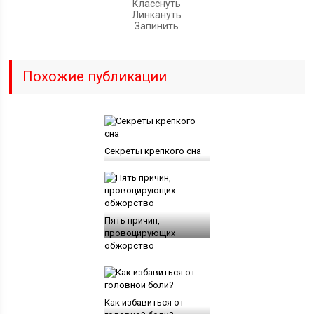
Класснуть
Линкануть
Запинить
Похожие публикации
Секреты крепкого сна
Пять причин,
провоцирующих
обжорство
Как избавиться от