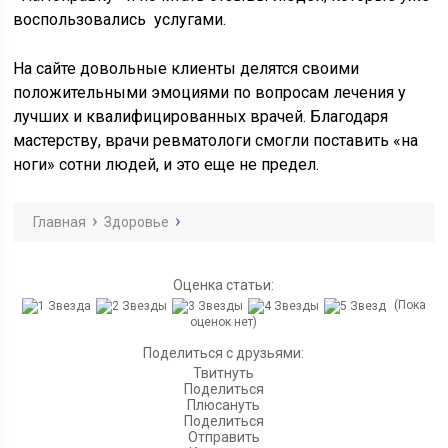
воспользовались услугами.
На сайте довольные клиенты делятся своими
положительными эмоциями по вопросам лечения у
лучших и квалифицированных врачей. Благодаря
мастерству, врачи ревматологи смогли поставить «на
ноги» сотни людей, и это еще не предел.
Главная
Здоровье
Оценка статьи:
(Пока
оценок нет)
Поделиться с друзьями:
Твитнуть
Поделиться
Плюсануть
Поделиться
Отправить