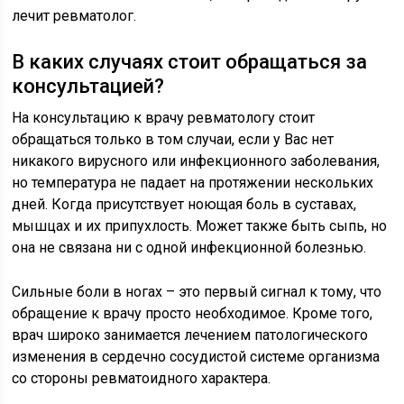
лечит ревматолог.
В каких случаях стоит обращаться за
консультацией?
На консультацию к врачу ревматологу стоит
обращаться только в том случаи, если у Вас нет
никакого вирусного или инфекционного заболевания,
но температура не падает на протяжении нескольких
дней. Когда присутствует ноющая боль в суставах,
мышцах и их припухлость. Может также быть сыпь, но
она не связана ни с одной инфекционной болезнью.
Сильные боли в ногах – это первый сигнал к тому, что
обращение к врачу просто необходимое. Кроме того,
врач широко занимается лечением патологического
изменения в сердечно сосудистой системе организма
со стороны ревматоидного характера.