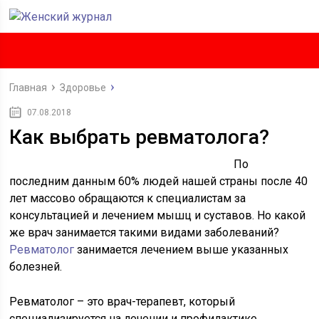
Главная
Здоровье
07.08.2018
Как выбрать ревматолога?
По
последним данным 60% людей нашей страны после 40
лет массово обращаются к специалистам за
консультацией и лечением мышц и суставов. Но какой
же врач занимается такими видами заболеваний?
Ревматолог
занимается лечением выше указанных
болезней.
Ревматолог – это врач-терапевт, который
специализируется на лечении и профилактике