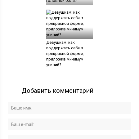
головной боли?
Девушкам: как
поддержать себя в
прекрасной форме,
приложив минимум
усилий?
Добавить комментарий