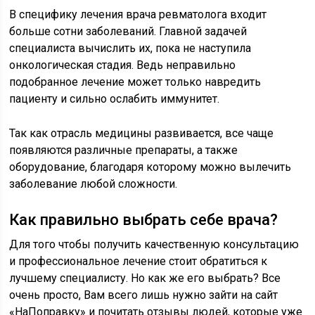
В специфику лечения врача ревматолога входит
больше сотни заболеваний. Главной задачей
специалиста вычислить их, пока не наступила
онкологическая стадия. Ведь неправильно
подобранное лечение может только навредить
пациенту и сильно ослабить иммунитет.
Так как отрасль медицины развивается, все чаще
появляются различные препараты, а также
оборудование, благодаря которому можно вылечить
заболевание любой сложности.
Как правильно выбрать себе врача?
Для того чтобы получить качественную консультацию
и профессиональное лечение стоит обратиться к
лучшему специалисту. Но как же его выбрать? Все
очень просто, Вам всего лишь нужно зайти на сайт
«НаПоправку» и почитать отзывы людей, которые уже