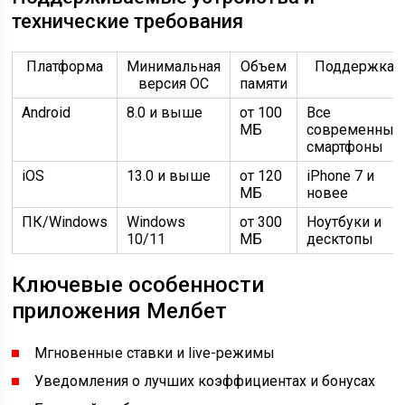
технические требования
Платформа
Минимальная
Объем
Поддержка
версия ОС
памяти
Android
8.0 и выше
от 100
Все
МБ
современные
смартфоны
iOS
13.0 и выше
от 120
iPhone 7 и
МБ
новее
ПК/Windows
Windows
от 300
Ноутбуки и
10/11
МБ
десктопы
Ключевые особенности
приложения Мелбет
Мгновенные ставки и live-режимы
Уведомления о лучших коэффициентах и бонусах