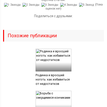
(Пока
оценок нет)
Поделиться с друзьями:
Похожие публикации
Родинка и вросший
ноготь: как избавиться
от недостатков