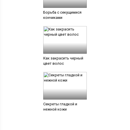
Борьба с секущимися
кончиками
Как закрасить черный
цвет волос
Секреты гладкой и
нежной кожи