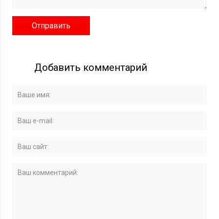
Добавить комментарий