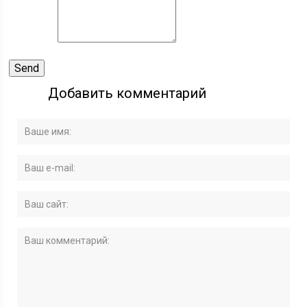
Добавить комментарий