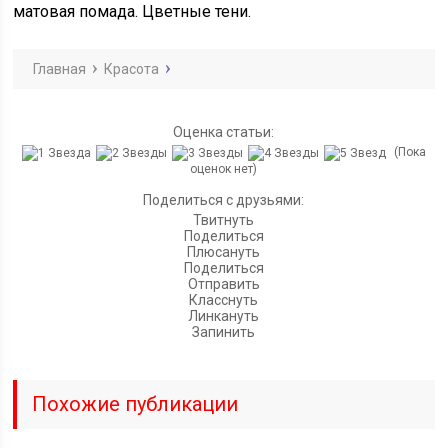
матовая помада. Цветные тени.
Главная
Красота
Оценка статьи:
(Пока
оценок нет)
Поделиться с друзьями:
Твитнуть
Поделиться
Плюсануть
Поделиться
Отправить
Класснуть
Линкануть
Запинить
Похожие публикации