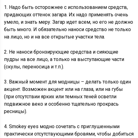
1. Надо быть осторожнее с использованием средств,
придающих оттенок загара. Их надо применять очень
умело, и знать меру. Загар идет всем, но его не должно
быть много. И обязательно наноси средство не только
на лицо, но и на все открытые участки тела.
2. Не наноси бронзирующие средства и сияющие
пудры на все лицо, а только на выступающие части
(скулы, переносица и т.п.).
3. Важный момент для модницы – делать только один
акцент. Возможен акцент или на глаза, или на губы
(при отсутствии ярких или темных теней осветли
подвижное веко и особенно тщательно прокрась
ресницы).
4. Smokey eyes модно сочетать с приглушенными
практически отсутствующими бровями, чтобы добиться