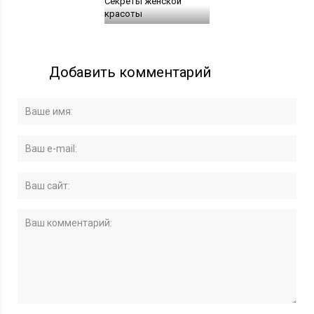
Секреты женской
красоты
Добавить комментарий