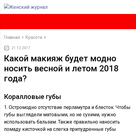
Главная
Красота
21.12.2017
Какой макияж будет модно
носить весной и летом 2018
года?
Коралловые губы
1. Остромодно отсутствие перламутра и блесток. Чтобы
губы выглядели матовыми, но не сухими, нужно
использовать бальзам. Также правильно наносить
помаду кисточкой на слегка припудренные губы.