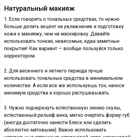
Натуральный макияж
1. Если говорить о тональных средствах, то нужно
больше делать акцент на увлажнение и подготовку
кожи к макияжу, чем на маскировку. Давайте
использовать тонкие, невесомые, едва заметные
покрытия! Как вариант — вообще пользуйся только
корректором.
2. Для весеннего и летнего периода лучше
использовать тональные средства в минимальном
количестве. А если все же используешь тон, наноси
минимум средства и хорошо растушевывать.
3. Нужно подчеркнуть естественную линию скулы,
естественный рельеф века, мягко очертить форму губ
(иногда достаточно нанести блеск или сделать
абсолютно матовыми). Важно использовать