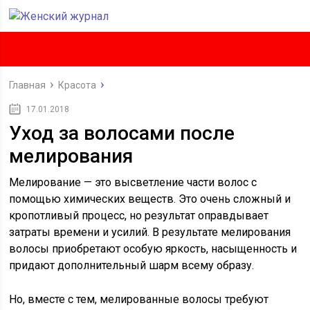
Главная
Красота
17.01.2018
Уход за волосами после
мелирования
Мелирование — это высветление части волос с
помощью химических веществ. Это очень сложный и
кропотливый процесс, но результат оправдывает
затраты времени и усилий. В результате мелирования
волосы приобретают особую яркость, насыщенность и
придают дополнительный шарм всему образу.
Но, вместе с тем, мелированные волосы требуют