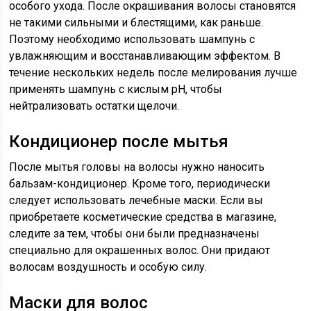
особого ухода. После окрашивания волосы становятся
не такими сильными и блестящими, как раньше.
Поэтому необходимо использовать шампунь с
увлажняющим и восстанавливающим эффектом. В
течение нескольких недель после мелирования лучше
применять шампунь с кислым pH, чтобы
нейтрализовать остатки щелочи.
Кондиционер после мытья
После мытья головы на волосы нужно наносить
бальзам-кондиционер. Кроме того, периодически
следует использовать лечебные маски. Если вы
приобретаете косметические средства в магазине,
следите за тем, чтобы они были предназначены
специально для окрашенных волос. Они придают
волосам воздушность и особую силу.
Маски для волос