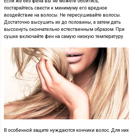
Если же без фена вы не можете обойтись,
постарайтесь свести к минимуму его вредное
воздействие на волосы. Не пересушивайте волосы.
Достаточно высушить их до половины, а затем дать
высохнуть окончательно естественным образом. При
сушке включайте фен на самую низкую температуру.
В особенной защите нуждаются кончики волос. Для них