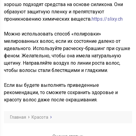
хорошо подходят средства на основе силикона. Они
образуют защитную пленку и препятствуют
проникновению химических веществ.
https://slixy.ch
Можно использовать способ «полировки»
мелированных волос, если их состояние далеко от
идеального. Используйте расческу-брашинг при сушке
феном. Желательно, чтобы она имела натуральную
щетину. Направляйте воздух по линии роста волос,
чтобы волосы стали блестящими и гладкими.
Если вы будете выполнять приведенные
рекомендации, то сможете сохранить здоровье и
красоту волос даже после окрашивания.
Главная
Красота