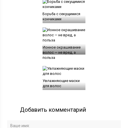
Борьба с секущимися
кончиками
Ионное окрашивание
волос — не вред, а
польза
Увлажняющие маски
для волос
Добавить комментарий