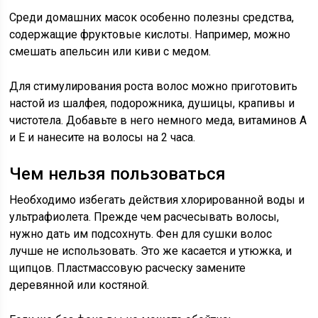
Среди домашних масок особенно полезны средства,
содержащие фруктовые кислоты. Например, можно
смешать апельсин или киви с медом.
Для стимулирования роста волос можно приготовить
настой из шалфея, подорожника, душицы, крапивы и
чистотела. Добавьте в него немного меда, витаминов А
и Е и нанесите на волосы на 2 часа.
Чем нельзя пользоваться
Необходимо избегать действия хлорированной воды и
ультрафиолета. Прежде чем расчесывать волосы,
нужно дать им подсохнуть. Фен для сушки волос
лучше не использовать. Это же касается и утюжка, и
щипцов. Пластмассовую расческу замените
деревянной или костяной.