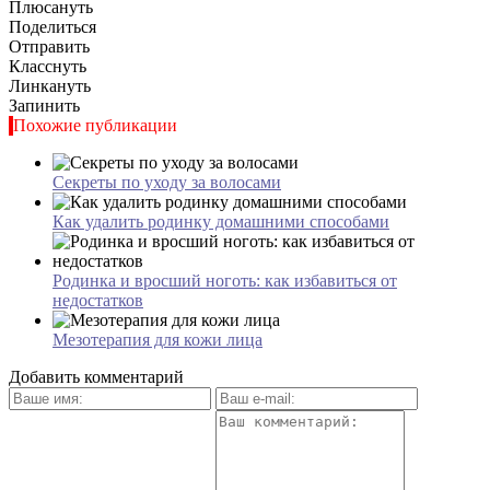
Плюсануть
Поделиться
Отправить
Класснуть
Линкануть
Запинить
Похожие публикации
Секреты по уходу за волосами
Как удалить родинку домашними способами
Родинка и вросший ноготь: как избавиться от
недостатков
Мезотерапия для кожи лица
Добавить комментарий