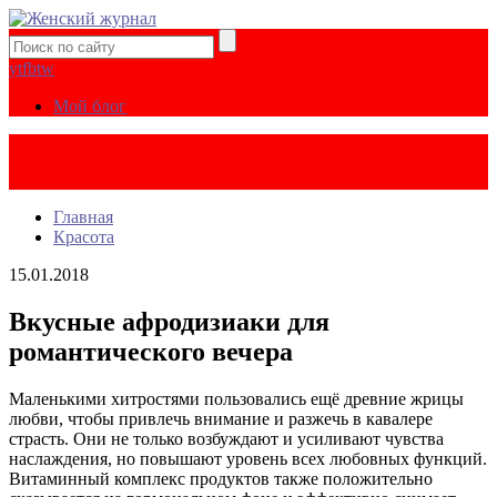
yt
fb
tw
Мой блог
Главная
Красота
15.01.2018
Вкусные афродизиаки для
романтического вечера
Маленькими хитростями пользовались ещё древние жрицы
любви, чтобы привлечь внимание и разжечь в кавалере
страсть. Они не только возбуждают и усиливают чувства
наслаждения, но повышают уровень всех любовных функций.
Витаминный комплекс продуктов также положительно