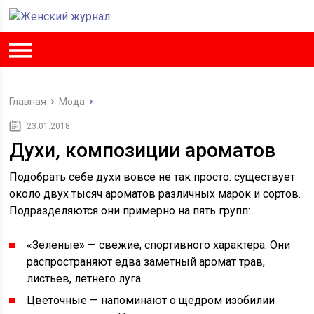
Главная
Мода
23.01.2018
Духи, композиции ароматов
Подобрать себе духи вовсе не так просто: существует
около двух тысяч ароматов различных марок и сортов.
Подразделяются они примерно на пять групп:
«Зеленые» — свежие, спортивного характера. Они
распространяют едва заметный аромат трав,
листьев, летнего луга.
Цветочные — напоминают о щедром изобилии