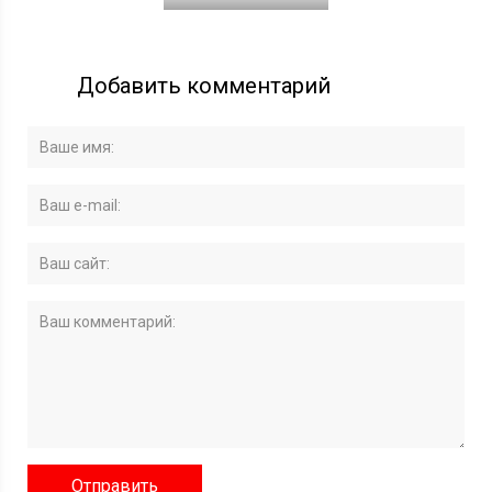
Добавить комментарий