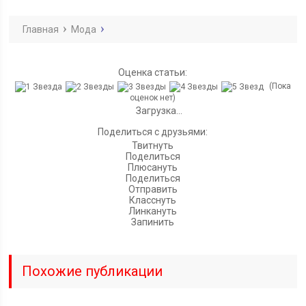
Главная
Мода
Оценка статьи:
(Пока
оценок нет)
Загрузка...
Поделиться с друзьями:
Твитнуть
Поделиться
Плюсануть
Поделиться
Отправить
Класснуть
Линкануть
Запинить
Похожие публикации