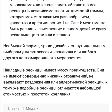
макияжа можно использовать абсолютно все
ресницы в независимости от их цветовой гаммы,
которая может отличаться разнообразием,
яркостью и креативностью.
LustGate
Имеют место
быть ресницы, сочетающие в своём дизайне сразу
несколько цветов или оттенков.
Необычной формы, яркие дизайны станут идеальным
выбором для фотосессии, карнавала или любого
другого костюмированного мероприятия.
Накладные ресницы имеют массу преимуществ. Они
не имеют совершенно никаких ограничений, не
вызывают раздражения или аллергической реакции, к
тому же подобные ресницы отличаются небольшой
стоимостью и простотой крепления.
Главная
Мода