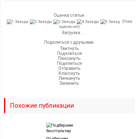
Оценка статьи:
(Пока
оценок нет)
Загрузка...
Поделиться с друзьями:
Твитнуть
Поделиться
Плюсануть
Поделиться
Отправить
Класснуть
Линкануть
Запинить
Похожие публикации
Подбираем