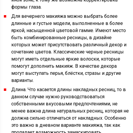
формы глаза.
Для вечернего макияжа можно выбрать более
длинные и густые модели, выполненные в более
яркой, насыщенной цветовой гамме. Имеют место
быть комбинированные ресницы, в дизайне
которых может присутствовать различный декор и
сочетание цветов. Классические черные ресницы
могут иметь отдельные яркие волоски, которые
помогут дополнить макияж. В качестве декора
могут выступать перья, блёстки, стразы и другие
варианты.
Длина. Что касается длины накладных ресниц, то в
данном случае нужно руководствоваться
собственными вкусовыми предпочтениями, не
менее важна длина натуральных ресниц, которая не
должна сильно отличаться от накладных. Особенно
это важно в дневном варианте макияжа, так как
пропадает возможность замаскировать