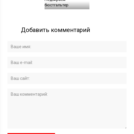
бюстгальтер
Добавить комментарий