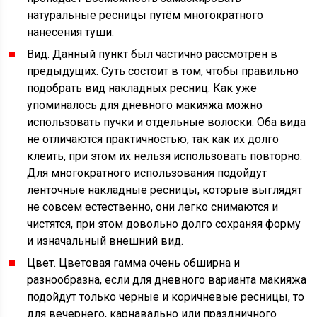
натуральные ресницы путём многократного
нанесения туши.
Вид. Данный пункт был частично рассмотрен в
предыдущих. Суть состоит в том, чтобы правильно
подобрать вид накладных ресниц. Как уже
упоминалось для дневного макияжа можно
использовать пучки и отдельные волоски. Оба вида
не отличаются практичностью, так как их долго
клеить, при этом их нельзя использовать повторно.
Для многократного использования подойдут
ленточные накладные ресницы, которые выглядят
не совсем естественно, они легко снимаются и
чистятся, при этом довольно долго сохраняя форму
и изначальный внешний вид.
Цвет. Цветовая гамма очень обширна и
разнообразна, если для дневного варианта макияжа
подойдут только черные и коричневые ресницы, то
для вечернего, карнавально или праздничного