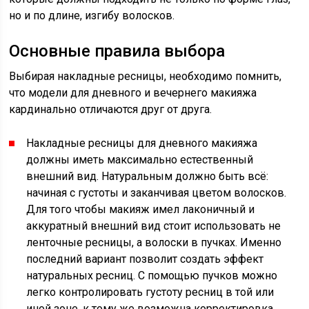
но и по длине, изгибу волосков.
Основные правила выбора
Выбирая накладные ресницы, необходимо помнить,
что модели для дневного и вечернего макияжа
кардинально отличаются друг от друга.
Накладные ресницы для дневного макияжа
должны иметь максимально естественный
внешний вид. Натуральным должно быть всё:
начиная с густоты и заканчивая цветом волосков.
Для того чтобы макияж имел лаконичный и
аккуратный внешний вид стоит использовать не
ленточные ресницы, а волоски в пучках. Именно
последний вариант позволит создать эффект
натуральных ресниц. С помощью пучков можно
легко контролировать густоту ресниц в той или
иной зоне, к тому же возможна корректировка