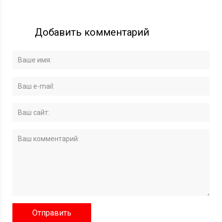
Добавить комментарий