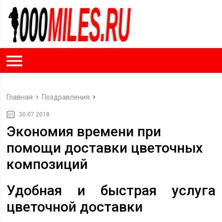
Главная
Поздравления
30.07.2018
Экономия времени при
помощи доставки цветочных
композиций
Удобная и быстрая услуга
цветочной доставки