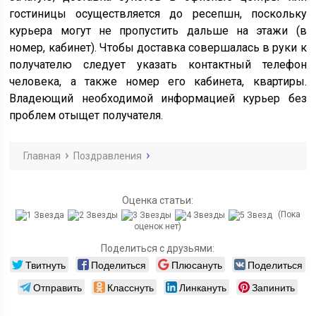
гостиницы осуществляется до ресепшн, поскольку
курьера могут не пропустить дальше на этажи (в
номер, кабинет). Чтобы доставка совершалась в руки к
получателю следует указать контактный телефон
человека, а также номер его кабинета, квартиры.
Владеющий необходимой информацией курьер без
проблем отыщет получателя.
Главная
Поздравления
Оценка статьи:
(Пока
оценок нет)
Поделиться с друзьями:
Твитнуть
Поделиться
Плюсануть
Поделиться
Отправить
Класснуть
Линкануть
Запинить