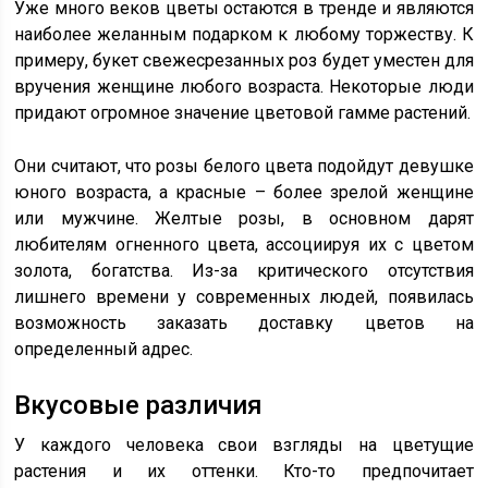
Уже много веков цветы остаются в тренде и являются
наиболее желанным подарком к любому торжеству. К
примеру, букет свежесрезанных роз будет уместен для
вручения женщине любого возраста. Некоторые люди
придают огромное значение цветовой гамме растений.
Они считают, что розы белого цвета подойдут девушке
юного возраста, а красные – более зрелой женщине
или мужчине. Желтые розы, в основном дарят
любителям огненного цвета, ассоциируя их с цветом
золота, богатства. Из-за критического отсутствия
лишнего времени у современных людей, появилась
возможность заказать доставку цветов на
определенный адрес.
Вкусовые различия
У каждого человека свои взгляды на цветущие
растения и их оттенки. Кто-то предпочитает