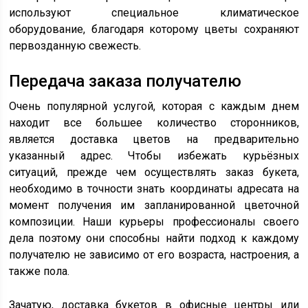
используют специальное климатическое
оборудование, благодаря которому цветы сохраняют
первозданную свежесть.
Передача заказа получателю
Очень популярной услугой, которая с каждым днем
находит все большее количество сторонников,
является доставка цветов на предварительно
указанный адрес. Чтобы избежать курьёзных
ситуаций, прежде чем осуществлять заказ букета,
необходимо в точности знать координаты адресата на
момент получения им запланированной цветочной
композиции. Наши курьеры профессионалы своего
дела поэтому они способны найти подход к каждому
получателю не зависимо от его возраста, настроения, а
также пола.
Зачатую, доставка букетов в офисные центры или