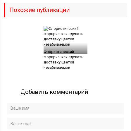
Похожие публикации
Флористический
сюрприз: как сделать
доставку цветов
незабываемой
Добавить комментарий