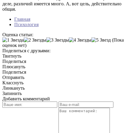
деле, различий имеется много. А, вот цель, действительно
общая.
Главная
Психология
Оценка статьи:
(Пока
оценок нет)
Поделиться с друзьями:
Твитнуть
Поделиться
Плюсануть
Поделиться
Отправить
Класснуть
Линкануть
Запинить
Добавить комментарий