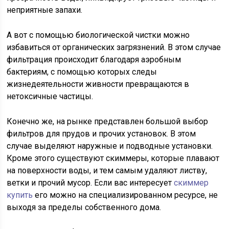
неприятные запахи.
А вот с помощью биологической чистки можно
избавиться от органических загрязнений. В этом случае
фильтрация происходит благодаря аэробным
бактериям, с помощью которых следы
жизнедеятельности живности превращаются в
нетоксичные частицы.
Конечно же, на рынке представлен большой выбор
фильтров для прудов и прочих установок. В этом
случае выделяют наружные и подводные установки.
Кроме этого существуют скиммеры, которые плавают
на поверхности воды, и тем самым удаляют листву,
ветки и прочий мусор. Если вас интересует
скиммер
купить
его можно на специализированном ресурсе, не
выходя за пределы собственного дома.