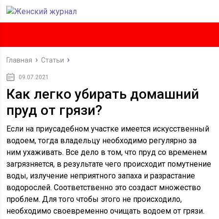
Главная
Статьи
09.07.2021
Как легко убирать домашний
пруд от грязи?
Если на приусадебном участке имеется искусственный
водоем, тогда владельцу необходимо регулярно за
ним ухаживать. Все дело в том, что пруд со временем
загрязняется, в результате чего происходит помутнение
воды, излучение неприятного запаха и разрастание
водорослей. Соответственно это создаст множество
проблем. Для того чтобы этого не происходило,
необходимо своевременно очищать водоем от грязи.