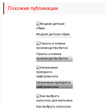
Похожие публикации
Модная детская обувь
Пакеты и пленки
производства Витон
Назначение препарата
Цефтриаксона
Как выбрать кальсоны