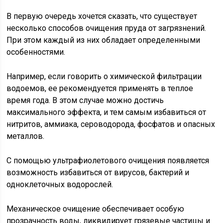
В первую очередь хочется сказать, что существует
несколько способов очищения пруда от загрязнений.
При этом каждый из них обладает определенными
особенностями.
Например, если говорить о химической фильтрации
водоемов, ее рекомендуется применять в теплое
время года. В этом случае можно достичь
максимального эффекта, и тем самым избавиться от
нитритов, аммиака, сероводорода, фосфатов и опасных
металлов.
С помощью ультрафиолетового очищения появляется
возможность избавиться от вирусов, бактерий и
одноклеточных водорослей.
Механическое очищение обеспечивает особую
прозрачность воды, ликвидирует грязевые частицы и