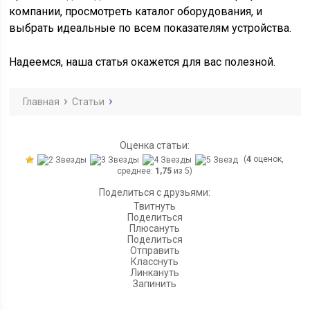
компании, просмотреть каталог оборудования, и
выбрать идеальные по всем показателям устройства.
Надеемся, наша статья окажется для вас полезной.
Главная
Статьи
Оценка статьи:
(
4
оценок,
среднее:
1,75
из 5)
Поделиться с друзьями:
Твитнуть
Поделиться
Плюсануть
Поделиться
Отправить
Класснуть
Линкануть
Запинить