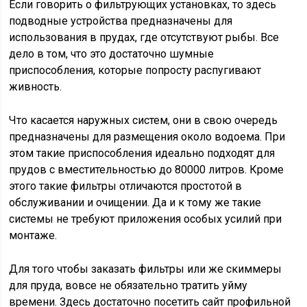
Если говорить о фильтрующих установках, то здесь
подводные устройства предназначены для
использования в прудах, где отсутствуют рыбы. Все
дело в том, что это достаточно шумные
приспособления, которые попросту распугивают
живность.
Что касается наружных систем, они в свою очередь
предназначены для размещения около водоема. При
этом такие приспособления идеально подходят для
прудов с вместительностью до 80000 литров. Кроме
этого такие фильтры отличаются простотой в
обслуживании и очищении. Да и к тому же такие
системы не требуют приложения особых усилий при
монтаже.
Для того чтобы заказать фильтры или же скиммеры
для пруда, вовсе не обязательно тратить уйму
времени. Здесь достаточно посетить сайт профильной