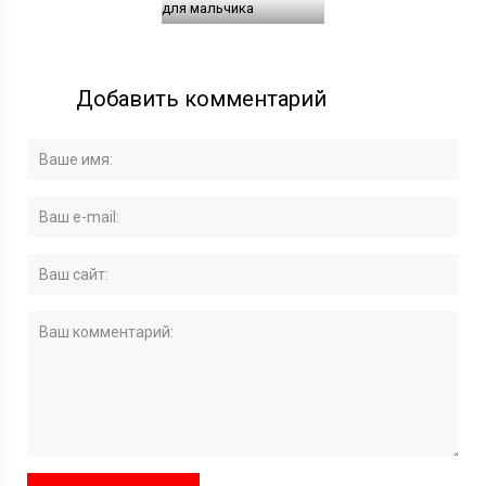
для мальчика
Добавить комментарий