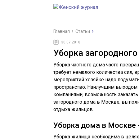
Главная
Статьи
30.07.2018
Уборка загородного
Уборка частного дома часто превращ
требует немалого количества сил, 
мероприятий хозяйке надо подумать
пространство. Наилучшим выходом 
компаниями, возможность заказать 
загородного дома в Москве, выпол
отдыха жильцов.
Уборка дома в Москве 
Уборка жилища необходима в целях