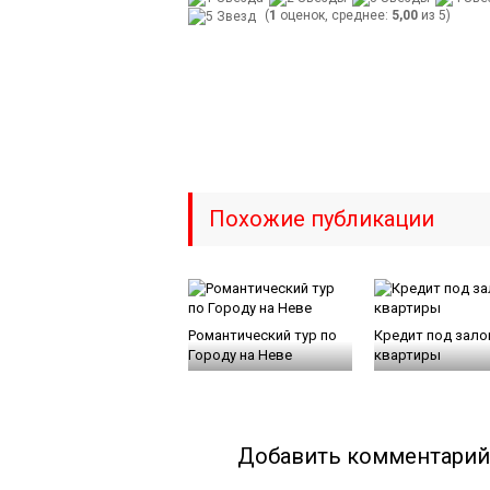
(
1
оценок, среднее:
5,00
из 5)
Похожие публикации
Романтический тур по
Кредит под зало
Городу на Неве
квартиры
Добавить комментарий