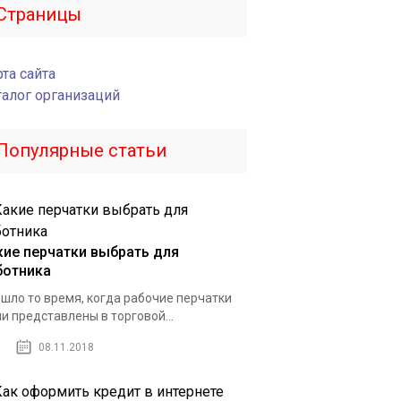
Страницы
та сайта
талог организаций
Популярные статьи
кие перчатки выбрать для
ботника
шло то время, когда рабочие перчатки
и представлены в торговой...
08.11.2018