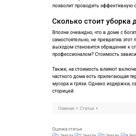
позволит проводить эффективную с
Сколько стоит уборка 
Вполне очевидно, что в доме с бог
самостоятельно, не превратив этот
выходом становится обращение к сп
профессионалом? Стоимость зависи
Также, на стоимость влияют включе
частного дома есть прилегающая те
мусора и грязи. Однако издержки, 
сторицей.
Главная
Статьи
Оценка статьи: