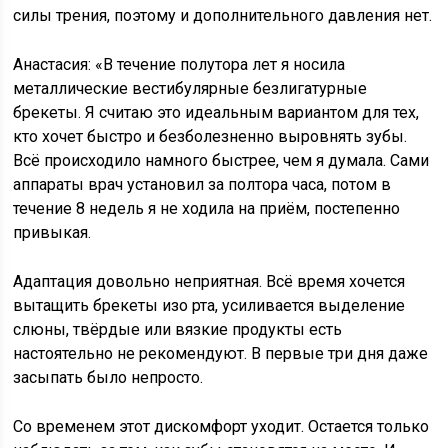
силы трения, поэтому и дополнительного давления нет.
Анастасия: «В течение полутора лет я носила
металлические вестибулярные безлигатурные
брекеты. Я считаю это идеальным вариантом для тех,
кто хочет быстро и безболезненно выровнять зубы.
Всё происходило намного быстрее, чем я думала. Сами
аппараты врач установил за полтора часа, потом в
течение 8 недель я не ходила на приём, постепенно
привыкая.
Адаптация довольно неприятная. Всё время хочется
вытащить брекеты изо рта, усиливается выделение
слюны, твёрдые или вязкие продукты есть
настоятельно не рекомендуют. В первые три дня даже
засыпать было непросто.
Со временем этот дискомфорт уходит. Остается только