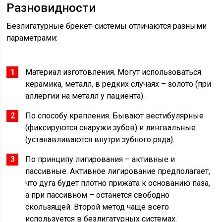
Разновидности
Безлигатурные брекет-системы отличаются разными
параметрами:
Материал изготовления. Могут использоваться
керамика, металл, в редких случаях – золото (при
аллергии на металл у пациента).
По способу крепления. Бывают вестибулярные
(фиксируются снаружи зубов) и лингвальные
(устанавливаются внутри зубного ряда).
По принципу лигирования – активные и
пассивные. Активное лигирование предполагает,
что дуга будет плотно прижата к основанию паза,
а при пассивном – останется свободно
скользящей. Второй метод чаще всего
используется в безлигатурных системах.