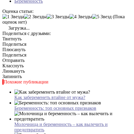
Беременность
Оценка статьи:
(Пока
оценок нет)
Загрузка...
Поделиться с друзьями:
Твитнуть
Поделиться
Плюсануть
Поделиться
Отправить
Класснуть
Линкануть
Запинить
Похожие публикации
Как забеременеть втайне от мужа?
Беременность: топ основных признаков
Молочница и беременность – как вылечить и
предотвратить