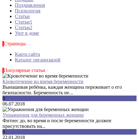
Поздравления
Психология
Статьи
Статьи1
Статьи2
Уют в доме
Страницы
Карта сайта
Каталог организаций
Популярные статьи
Кровотечение во время беременности
Вынашивая ребёнка, каждая женщина переживает о его
безопасности. Беременность не...
0
06.07.2018
Упражнения для беременных женщин
Фитнес до, во время и после беременности должен
присутствовать на...
0
22.01.2018