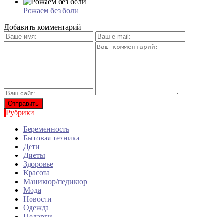
Рожаем без боли
Добавить комментарий
Рубрики
Беременность
Бытовая техника
Дети
Диеты
Здоровье
Красота
Маникюр/педикюр
Мода
Новости
Одежда
Подарки