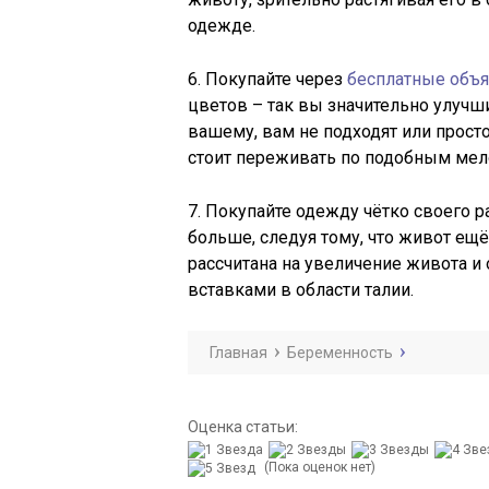
одежде.
6. Покупайте через
бесплатные объ
цветов – так вы значительно улучши
вашему, вам не подходят или просто
стоит переживать по подобным мел
7. Покупайте одежду чётко своего р
больше, следуя тому, что живот ещ
рассчитана на увеличение живота 
вставками в области талии.
Главная
Беременность
Оценка статьи:
(Пока оценок нет)