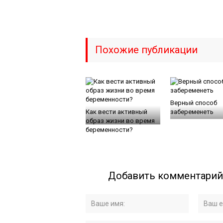
Похожие публикации
Верный способ
Как вести активный
забеременеть
образ жизни во время
беременности?
Добавить комментарий