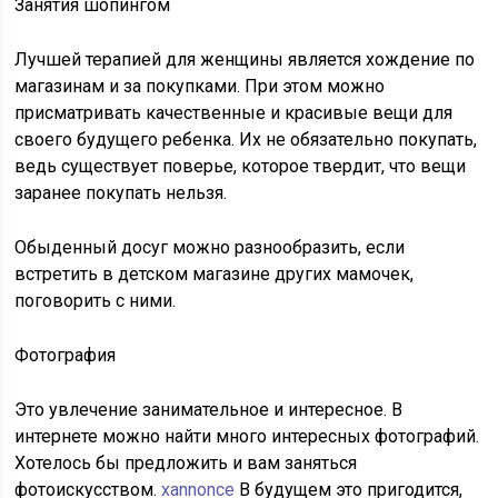
Занятия шопингом
Лучшей терапией для женщины является хождение по
магазинам и за покупками. При этом можно
присматривать качественные и красивые вещи для
своего будущего ребенка. Их не обязательно покупать,
ведь существует поверье, которое твердит, что вещи
заранее покупать нельзя.
Обыденный досуг можно разнообразить, если
встретить в детском магазине других мамочек,
поговорить с ними.
Фотография
Это увлечение занимательное и интересное. В
интернете можно найти много интересных фотографий.
Хотелось бы предложить и вам заняться
фотоискусством.
xannonce
В будущем это пригодится,