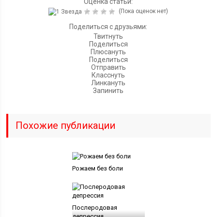
Оценка статьи:
(Пока оценок нет)
Поделиться с друзьями:
Твитнуть
Поделиться
Плюсануть
Поделиться
Отправить
Класснуть
Линкануть
Запинить
Похожие публикации
Рожаем без боли
Послеродовая
депрессия