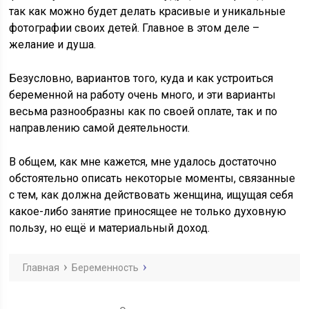
так как можно будет делать красивые и уникальные
фотографии своих детей. Главное в этом деле –
желание и душа.
Безусловно, вариантов того, куда и как устроиться
беременной на работу очень много, и эти варианты
весьма разнообразны как по своей оплате, так и по
направлению самой деятельности.
В общем, как мне кажется, мне удалось достаточно
обстоятельно описать некоторые моменты, связанные
с тем, как должна действовать женщина, ищущая себя
какое-либо занятие приносящее не только духовную
пользу, но ещё и материальный доход.
Главная
Беременность