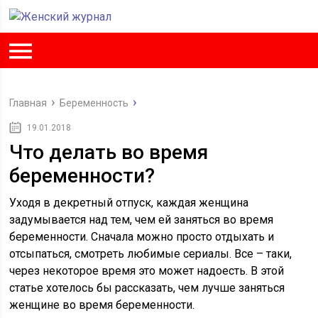
Главная
Беременность
19.01.2018
Что делать во время
беременности?
Уходя в декретный отпуск, каждая женщина
задумывается над тем, чем ей заняться во время
беременности. Сначала можно просто отдыхать и
отсыпаться, смотреть любимые сериалы. Все – таки,
через некоторое время это может надоесть. В этой
статье хотелось бы рассказать, чем лучше заняться
женщине во время беременности.