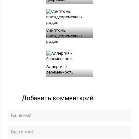
Симптомы
преждевременных
родов
Аллергия и
беременность
Добавить комментарий