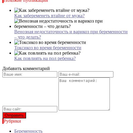
Похожие публикации
Как забеременеть втайне от мужа?
Венозная недостаточность и варикоз при беременности
– что делать?
Токсикоз во время беременности
Как повлиять на пол ребенка?
Добавить комментарий
Рубрики
Беременность