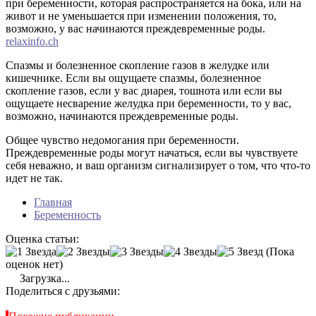
при беременности, которая распространяется на бока, или на
живот и не уменьшается при изменении положения, то,
возможно, у вас начинаются преждевременные роды.
relaxinfo.ch
Спазмы и болезненное скопление газов в желудке или
кишечнике. Если вы ощущаете спазмы, болезненное
скопление газов, если у вас диарея, тошнота или если вы
ощущаете несварение желудка при беременности, то у вас,
возможно, начинаются преждевременные роды.
Общее чувство недомогания при беременности.
Преждевременные роды могут начаться, если вы чувствуете
себя неважно, и ваш организм сигнализирует о том, что что-то
идет не так.
Главная
Беременность
Оценка статьи:
(Пока
оценок нет)
Загрузка...
Поделиться с друзьями: