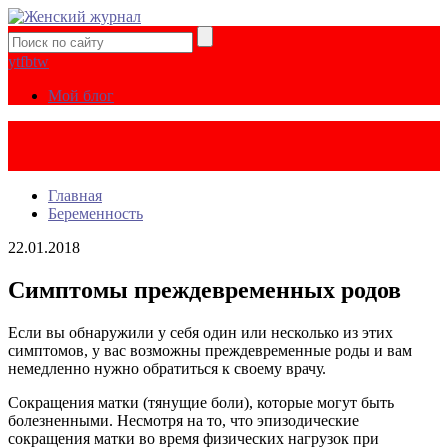
yt
fb
tw
Мой блог
Главная
Беременность
22.01.2018
Симптомы преждевременных родов
Если вы обнаружили у себя один или несколько из этих
симптомов, у вас возможны преждевременные роды и вам
немедленно нужно обратиться к своему врачу.
Сокращения матки (тянущие боли), которые могут быть
болезненными. Несмотря на то, что эпизодические
сокращения матки во время физических нагрузок при