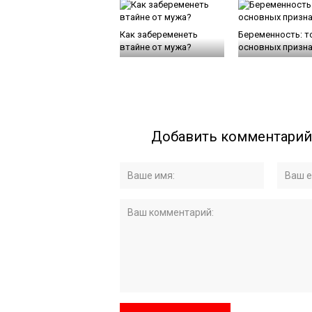
Как забеременеть
Беременность: т
втайне от мужа?
основных призн
Добавить комментарий