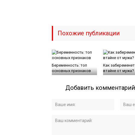
Похожие публикации
Беременность: топ
Как забеременет
основных признаков
втайне от мужа?
Добавить комментарий