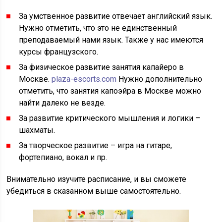
За умственное развитие отвечает английский язык.
Нужно отметить, что это не единственный
преподаваемый нами язык. Также у нас имеются
курсы французского.
За физическое развитие занятия капайеро в
Москве.
plaza-escorts.com
Нужно дополнительно
отметить, что занятия капоэйра в Москве можно
найти далеко не везде.
За развитие критического мышления и логики –
шахматы.
За творческое развитие – игра на гитаре,
фортепиано, вокал и пр.
Внимательно изучите расписание, и вы сможете
убедиться в сказанном выше самостоятельно.