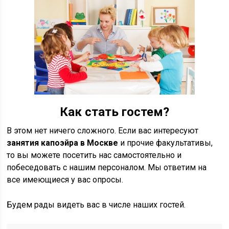
Как стать гостем?
В этом нет ничего сложного. Если вас интересуют
занятия капоэйра в Москве
и прочие факультативы,
то вы можете посетить нас самостоятельно и
побеседовать с нашим персоналом. Мы ответим на
все имеющиеся у вас опросы.
Будем рады видеть вас в числе наших гостей.