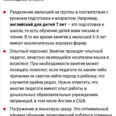
Разделение малышей на группы в соответствии с
уровнем подготовки и возрастом. Например,
английский для детей 7 лет
– это подготовка к
школе, то есть обучение детей азам письма и
чтения. В то же время занятия у малышей 3-4 лет
имеют исключительно игровую форму.
Опытный персонал. Занятие проводят опытный
педагог, зачастую являющийся носителем языка и
ассистент. При необходимости занятия может
посещать психолог, если педагоги по каким-либо
причинам не смогли найти подход к ребенку, что
случается крайне редко. Нужно отметить, что
многие педагоги имеют опыт работы в
дошкольных образовательных учреждениях
заграницей, в том числе Англии и США.
Погружение в языковую среду. Это оптимальный
вариант обучения, позволяющий добиться отличных