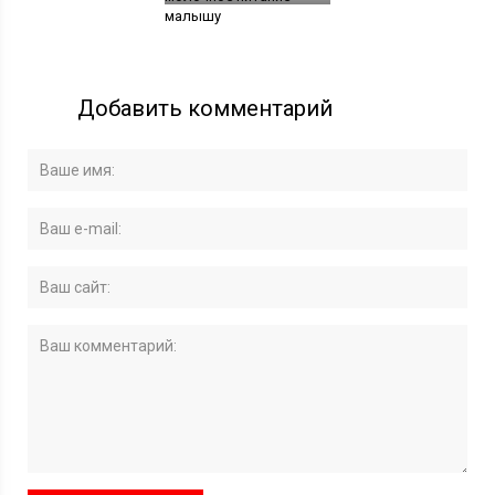
малышу
Добавить комментарий