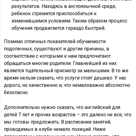
результатов. Находясь в англоязычной среде,
ребенок стремится приспособиться к
изменившимся условиям. Таким образом процесс
обучения продвигается гораздо быстрей.
Помимо отличных показателей обучаемости
подопечных, существуют и другие причины, в
соответствии с которыми к нам предпочитают
обращаться многие родители. Главнейшей из них
является тщательный присмотр за малышами. В то же
время нельзя сказать, что услуги стоят дешево. У нас
дорого, но качественно и, что немаловажно абсолютно
безопасно.
Дополнительно нужно сказать, что английский для
детей 7 лет и прочих возрастов – это далеко не все, что
мы готовы предложить. В расписании занятий,
проводимых в клубе немало позиций. Ниже