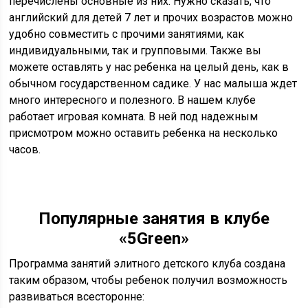
перечислены основные из них. Нужно сказать, что
английский для детей 7 лет и прочих возрастов можно
удобно совместить с прочими занятиями, как
индивидуальными, так и групповыми. Также вы
можете оставлять у нас ребенка на целый день, как в
обычном государственном садике. У нас малыша ждет
много интересного и полезного. В нашем клубе
работает игровая комната. В ней под надежным
присмотром можно оставить ребенка на несколько
часов.
Популярные занятия в клубе
«5Green»
Программа занятий элитного детского клуба создана
таким образом, чтобы ребенок получил возможность
развиваться всесторонне: