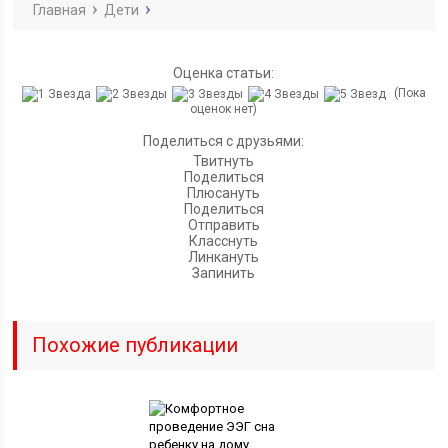
Главная
Дети
Оценка статьи:
(Пока
оценок нет)
Поделиться с друзьями:
Твитнуть
Поделиться
Плюсануть
Поделиться
Отправить
Класснуть
Линкануть
Запинить
Похожие публикации