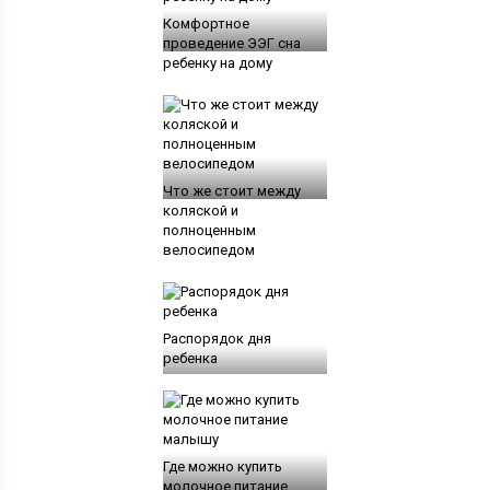
Комфортное
проведение ЭЭГ сна
ребенку на дому
Что же стоит между
коляской и
полноценным
велосипедом
Распорядок дня
ребенка
Где можно купить
молочное питание