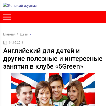
Главная
Дети
04.09.2018
Английский для детей и
другие полезные и интересные
занятия в клубе «5Green»