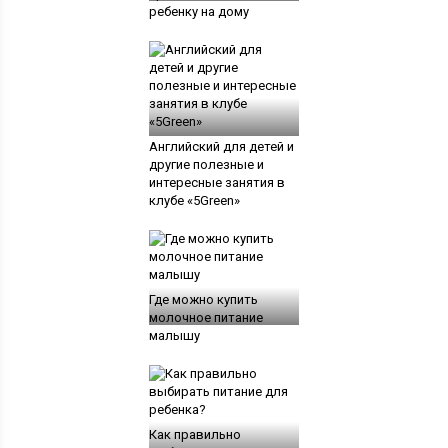
ребенку на дому
Английский для детей и
другие полезные и
интересные занятия в
клубе «5Green»
Где можно купить
молочное питание
малышу
Как правильно