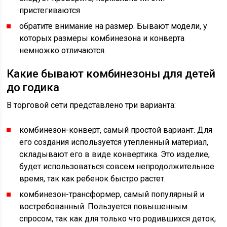
пристегиваются
обратите внимание на размер. Бывают модели, у
которых размеры комбинезона и конверта
немножко отличаются.
Какие бывают комбинезоны для детей
до годика
В торговой сети представлено три варианта:
комбинезон-конверт, самый простой вариант. Для
его создания используется утепленный материал,
складывают его в виде конвертика. Это изделие,
будет использоваться совсем непродолжительное
время, так как ребенок быстро растет.
комбинезон-трансформер, самый популярный и
востребованный. Пользуется повышенным
спросом, так как для только что родившихся деток,