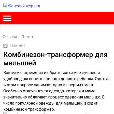
Главная
Дети
05.06.2019
Комбинезон-трансформер для
малышей
Все мамы стремятся выбрать всё самое лучшее и
удобное, для своего новорожденного ребенка. Одежда
в этом вопросе занимает одно из первых мест.
Особенно отличается та одежда, которая и маме
значительно облегчает процесс одевания малыша. В
число популярной одежды для малышей, входит
комбинезон-трансформер.