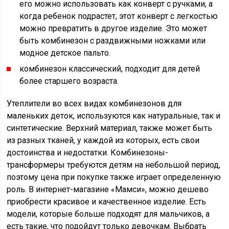
его можно использовать как конверт с ручками, а
когда ребенок подрастет, этот конверт с легкостью
можно превратить в другое изделие. Это может
быть комбинезон с раздвижными ножками или
модное детское пальто.
комбинезон классический, подходит для детей
более старшего возраста.
Утеплители во всех видах комбинезонов для
маленьких деток, используются как натуральные, так и
синтетические. Верхний материал, также может быть
из разных тканей, у каждой из которых, есть свои
достоинства и недостатки. Комбинезоны-
трансформеры требуются детям на небольшой период,
поэтому цена при покупке также играет определенную
роль. В интернет-магазине «Мамси», можно дешево
приобрести красивое и качественное изделие. Есть
модели, которые больше подходят для мальчиков, а
есть такие, что подойдут только девочкам. Выбрать