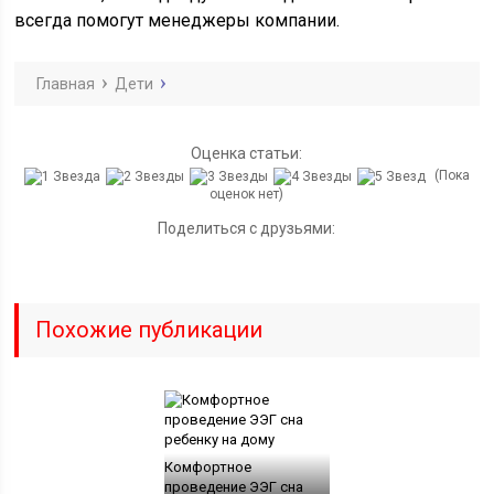
всегда помогут менеджеры компании.
Главная
Дети
Оценка статьи:
(Пока
оценок нет)
Поделиться с друзьями:
Похожие публикации
Комфортное
проведение ЭЭГ сна