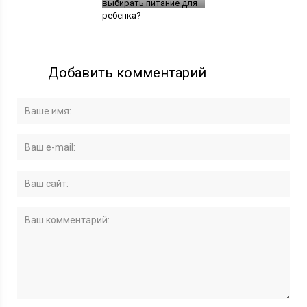
выбирать питание для
ребенка?
Добавить комментарий