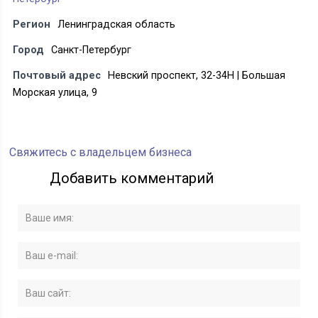
Регион
Ленинградская область
Город
Санкт-Петербург
Почтовый адрес
Невский проспект, 32-34Н | Большая
Морская улица, 9
Свяжитесь с владельцем бизнеса
Добавить комментарий