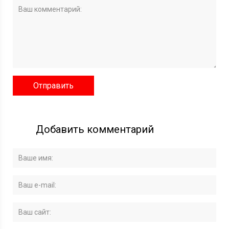
Добавить комментарий