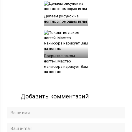
Делаем рисунок на
ногтях с помощью иглы
Покрытие лаком
ногтей. Мастер
маникюра нарисует Вам
на ногтях
Добавить комментарий