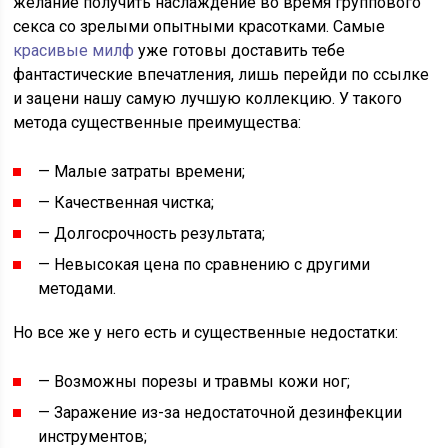
желание получить наслаждение во время группового
секса со зрелыми опытными красотками. Самые
красивые милф
уже готовы доставить тебе
фантастические впечатления, лишь перейди по ссылке
и зацени нашу самую лучшую коллекцию. У такого
метода существенные преимущества:
— Малые затраты времени;
— Качественная чистка;
— Долгосрочность результата;
— Невысокая цена по сравнению с другими
методами.
Но все же у него есть и существенные недостатки:
— Возможны порезы и травмы кожи ног;
— Заражение из-за недостаточной дезинфекции
инструментов;