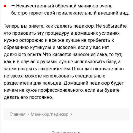
— Некачественный обрезной маникюр очень
быстро теряет свой привлекательный внешний вид.
Теперь вы знаете, как сделать педикюр. Не забывайте,
что проводить эту процедуру в домашних условиях
нужно осторожно и все же лучше не прибегать к
обрезанию кутикулы и мозолей, если у вас нет
должного опыта. Что касается нанесения лака, то тут,
как и в случае с руками, лучше использовать базу, а
затем покрыть закрепителем. Пока лак окончательно
не засох, можете использовать специальные
разделители для пальцев. Домашний педикюр будет
ничем не хуже профессионального, если вы будете
делать его постоянно.
Главная
Маникюр/педикюр