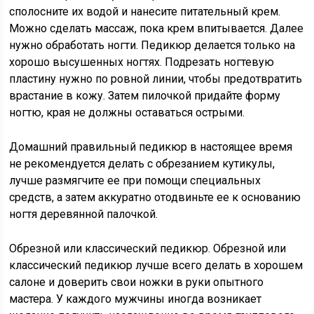
сполосните их водой и нанесите питательный крем.
Можно сделать массаж, пока крем впитывается. Далее
нужно обработать ногти. Педикюр делается только на
хорошо высушенных ногтях. Подрезать ногтевую
пластину нужно по ровной линии, чтобы предотвратить
врастание в кожу. Затем пилочкой придайте форму
ногтю, края не должны оставаться острыми.
Домашний правильный педикюр в настоящее время
не рекомендуется делать с обрезанием кутикулы,
лучше размягчите ее при помощи специальных
средств, а затем аккуратно отодвиньте ее к основанию
ногтя деревянной палочкой.
Обрезной или классический педикюр. Обрезной или
классический педикюр лучше всего делать в хорошем
салоне и доверить свои ножки в руки опытного
мастера. У каждого мужчины иногда возникает