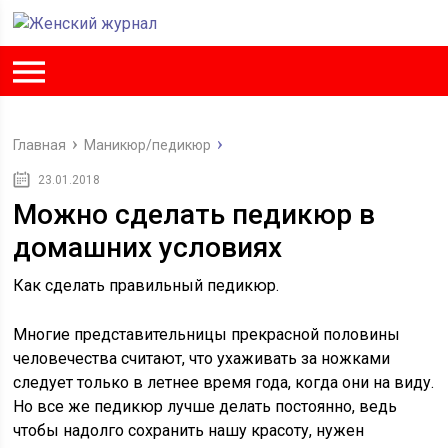
Главная
Маникюр/педикюр
23.01.2018
Можно сделать педикюр в
домашних условиях
Как сделать правильный педикюр.
Многие представительницы прекрасной половины
человечества считают, что ухаживать за ножками
следует только в летнее время года, когда они на виду.
Но все же педикюр лучше делать постоянно, ведь
чтобы надолго сохранить нашу красоту, нужен