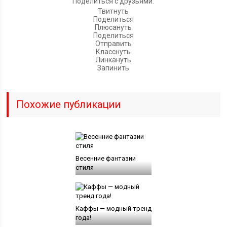
Поделиться с друзьями:
Твитнуть
Поделиться
Плюсануть
Поделиться
Отправить
Класснуть
Линкануть
Запинить
Похожие публикации
Весенние фантазии
стиля
Каффы — модный тренд
года!