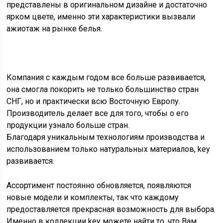
представлены в оригинальном дизайне и достаточно
ярком цвете, именно эти характеристики вызвали
ажиотаж на рынке белья.
Компания с каждым годом все больше развивается,
она смогла покорить не только большинство стран
СНГ, но и практически всю Восточную Европу.
Производитель делает все для того, чтобы о его
продукции узнало больше стран.
Благодаря уникальным технологиям производства и
использованием только натуральных материалов, key
развивается.
Ассортимент постоянно обновляется, появляются
новые модели и комплекты, так что каждому
предоставляется прекрасная возможность для выбора.
Именно в коллекции key можете найти то, что Вам