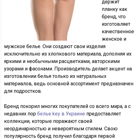
держит
планку как
бренд, что
изготовляет
качественное
женское и
мужское белье. Они создают свои изделия
исключительно из хлопкового материала, дополняя их
яркими и необычными расцветками, авторскими
узорами и фасонами. Производитель делает акцент на
изготовлении белья только из натуральных
материалов, ведь основной ассортимент предназначен
для подростков.
Бренд покорил многих покупателей со всего мира, а с
недавних пор
белье key в Украине
предоставляет
коллекции, которые поражают своей
неординарностью и невероятным стилем. Свою
популярность бренд получил благодаря первой