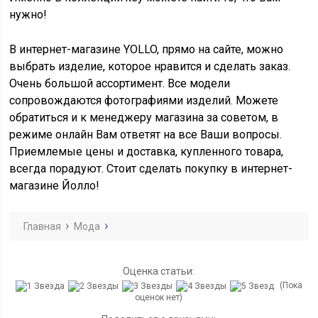
нужно!
В интернет-магазине YOLLO, прямо на сайте, можно
выбрать изделие, которое нравится и сделать заказ.
Очень большой ассортимент. Все модели
сопровождаются фотографиями изделий. Можете
обратиться и к менеджеру магазина за советом, в
режиме онлайн Вам ответят на все Ваши вопросы.
Приемлемые цены и доставка, купленного товара,
всегда порадуют. Стоит сделать покупку в интернет-
магазине Йолло!
Главная
Мода
Оценка статьи:
(Пока
оценок нет)