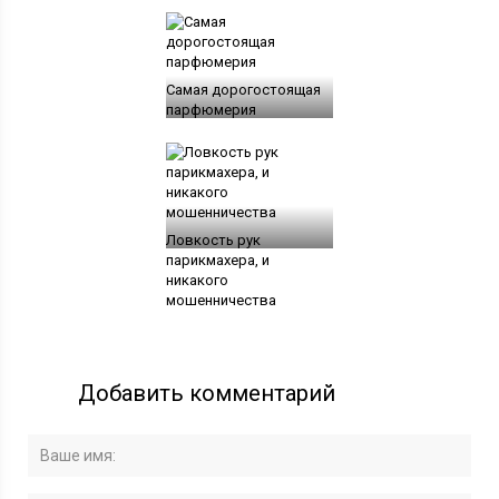
Самая дорогостоящая
парфюмерия
Ловкость рук
парикмахера, и
никакого
мошенничества
Добавить комментарий