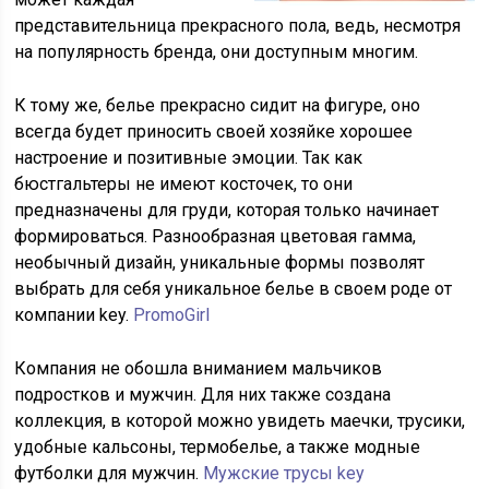
представительница прекрасного пола, ведь, несмотря
на популярность бренда, они доступным многим.
К тому же, белье прекрасно сидит на фигуре, оно
всегда будет приносить своей хозяйке хорошее
настроение и позитивные эмоции. Так как
бюстгальтеры не имеют косточек, то они
предназначены для груди, которая только начинает
формироваться. Разнообразная цветовая гамма,
необычный дизайн, уникальные формы позволят
выбрать для себя уникальное белье в своем роде от
компании key.
PromoGirl
Компания не обошла вниманием мальчиков
подростков и мужчин. Для них также создана
коллекция, в которой можно увидеть маечки, трусики,
удобные кальсоны, термобелье, а также модные
футболки для мужчин.
Мужские трусы key