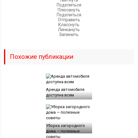
Поделиться
Плюсануть
Поделиться
Отправить
Класснуть
Линкануть
Запинить
Похожие публикации
Аренда автомобиля
доступна всем
Уборка загородного
дома — полезные
советы