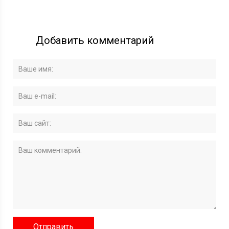
Добавить комментарий