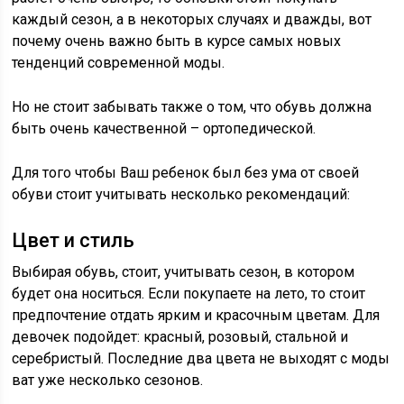
каждый сезон, а в некоторых случаях и дважды, вот
почему очень важно быть в курсе самых новых
тенденций современной моды.
Но не стоит забывать также о том, что обувь должна
быть очень качественной – ортопедической.
Для того чтобы Ваш ребенок был без ума от своей
обуви стоит учитывать несколько рекомендаций:
Цвет и стиль
Выбирая обувь, стоит, учитывать сезон, в котором
будет она носиться. Если покупаете на лето, то стоит
предпочтение отдать ярким и красочным цветам. Для
девочек подойдет: красный, розовый, стальной и
серебристый. Последние два цвета не выходят с моды
ват уже несколько сезонов.