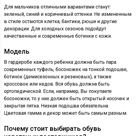
Для мальчиков отличными вариантами станут:
зеленый, синий и коричневый оттенки. Не измененным
в стиле остаются клетка, бантики, рюши и другие
декорации. Для холодных сезонов подойдут
качественные и современные ботинки с кожи.
Модель
В гардеробе каждого ребенка должна быть пара
современных туфель, босоножек на тонкой подошве,
ботинок (демисезонных и резиновых), а также
кроссовок или кедов. Вся обувь должна быть
ортопедической. Если, например, Вы покупаете
босоножки, то у них должен быть открытый носочек и
закрытая пятка. Низкая подошва обязательна.
Цветовая гамма и декор может быть самым разным.
Почему стоит выбирать обувь