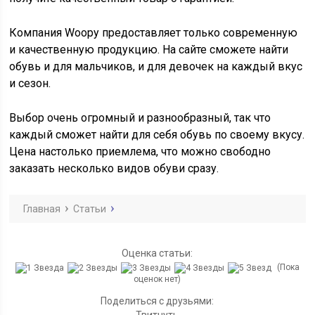
Компания Woopy предоставляет только современную
и качественную продукцию. На сайте сможете найти
обувь и для мальчиков, и для девочек на каждый вкус
и сезон.
Выбор очень огромный и разнообразный, так что
каждый сможет найти для себя обувь по своему вкусу.
Цена настолько приемлема, что можно свободно
заказать несколько видов обуви сразу.
Главная
Статьи
Оценка статьи:
(Пока
оценок нет)
Поделиться с друзьями:
Твитнуть