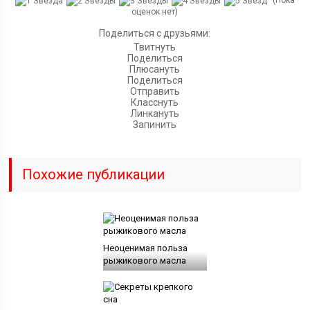
(Пока
оценок нет)
Поделиться с друзьями:
Твитнуть
Поделиться
Плюсануть
Поделиться
Отправить
Класснуть
Линкануть
Запинить
Похожие публикации
Неоценимая польза
рыжикового масла