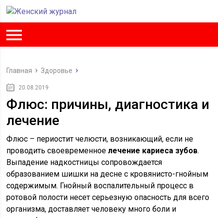
Главная
Здоровье
20.08.2019
Флюс: причины, диагностика и
лечение
Флюс – периостит челюсти, возникающий, если не
проводить своевременное
лечение кариеса зубов
.
Выпадение надкостницы сопровождается
образованием шишки на десне с кровянисто-гнойным
содержимым. Гнойный воспалительный процесс в
ротовой полости несет серьезную опасность для всего
организма, доставляет человеку много боли и