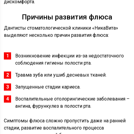
дискомфорта.
Причины развития флюса
Дантисты стоматологической клиники «НикаВита»
выделяют несколько причин развития флюса:
Возникновение инфекции из-за недостаточного
соблюдения гигиены полости рта.
Травма зуба или ушиб десневых тканей.
Запущенные стадии кариеса.
Воспалительные отолорингические заболевания –
ангина, фурункулез в полости рта.
Симптомы флюса сложно пропустить даже на ранней
стадии, развитие воспалительного процесса