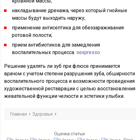
кровяной массы;
накладывание дренажа, через который гнойные
массы будут выходить наружу;
применение антисептика для обеззараживания
ротовой полости;
прием антибиотиков для замедления
воспалительных процесса.
sexpresso
Решение удалять ли зуб при флюсе принимается
врачом с учетом степени разрушения зуба, обширности
воспалительного процесса и возможности проведения
художественной реставрации с целью восстановления
жевательной функции челюсти и эстетики улыбки.
Главная
Здоровье
Оценка статьи: