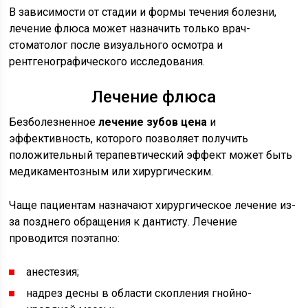
В зависимости от стадии и формы течения болезни,
лечение флюса может назначить только врач-
стоматолог после визуального осмотра и
рентгенографического исследования.
Лечение флюса
Безболезненное
лечение зубов цена
и
эффективность, которого позволяет получить
положительный терапевтический эффект может быть
медикаментозным или хирургическим.
Чаще пациентам назначают хирургическое лечение из-
за позднего обращения к дантисту. Лечение
проводится поэтапно:
анестезия;
надрез десны в области скопления гнойно-