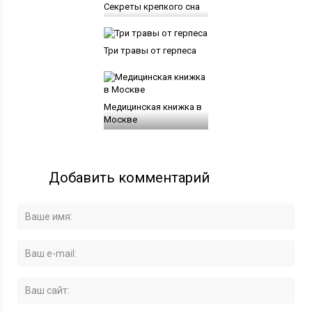
Секреты крепкого сна
Три травы от герпеса
Медицинская книжка в
Москве
Добавить комментарий