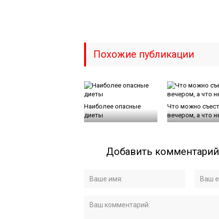
Похожие публикации
Наиболее опасные
Что можно съес
диеты
вечером, а что н
Добавить комментарий