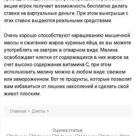
акции игрок получает возможность бесплатно делать
ставки на виртуальные деньги. При этом выигрыши с
этих ставок выдаются реальными средствами.
Очень хорошо способствуют наращиванию мышечной
массы и сжиганию жиров куриные яйца, их вы можете
употреблять на завтрак в отварном виде. Малина
освобождает клетки от содержащихся в них жиров за
счет высоко содержания витамина С, при этом
использовать малину можно в любом виде: свежем
или замороженном. Вот те продукты, которые позволят
вам избавиться от лишних накоплений и сделать свой
живот плоским .
Главная
Диеты
Оценка статьи: