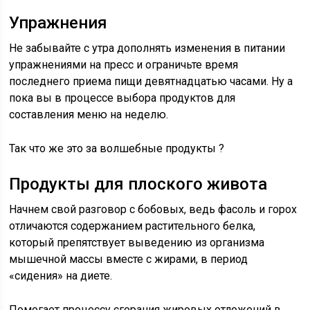
Упражнения
Не забывайте с утра дополнять изменения в питании
упражнениями на пресс и ограничьте время
последнего приема пищи девятнадцатью часами. Ну а
пока вы в процессе выбора продуктов для
составления меню на неделю.
Так что же это за волшебные продукты ?
Продукты для плоского живота
Начнем свой разговор с бобовых, ведь фасоль и горох
отличаются содержанием растительного белка,
который препятствует выведению из организма
мышечной массы вместе с жирами, в период
«сидения» на диете.
Помогает процессу сгорания жировых отложений в