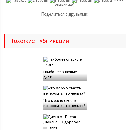
(Пока
оценок нет)
Поделиться с друзьями:
Похожие публикации
Наиболее опасные
диеты
Что можно съесть
вечером, а что нельзя?