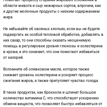
области живота и сыр нежирных сортов, впрочем, как
и другие молочные продукты с низким содержанием
жира.
Не забывайте об овсяных хлопьях, если вы не будете
подвергать их особой тепловой обработке, добавлять в
них сахар, то они способны оказать неоценимую
помощь в регулировке уровня глюкозы и холестерина
в крови, а это означает, что они помогают избавиться
от калорий.
Вспомните об оливковом масле, которое также
снижает уровень холестерина и ускоряет процесс
сжигания жиров, а также притупляет чувство голода.
В таких продуктах, как брокколи и шпинат большое
количество витамина С, что способствует ускорению
обмена веществ, что позволяет быстро избавляться от