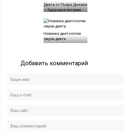
Диета от Пьера Дюкана
— Здоровое питание
Новинка диетологии
смузи-диета
Добавить комментарий