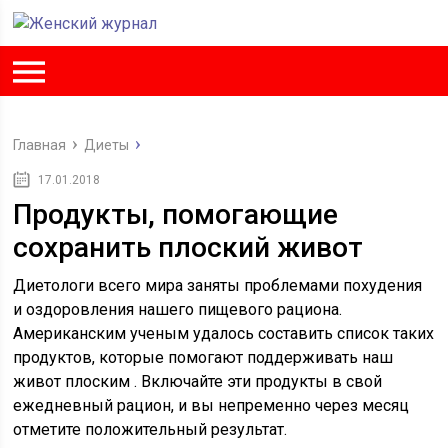
Главная
Диеты
17.01.2018
Продукты, помогающие
сохранить плоский живот
Диетологи всего мира заняты проблемами похудения
и оздоровления нашего пищевого рациона.
Американским ученым удалось составить список таких
продуктов, которые помогают поддерживать наш
живот плоским . Включайте эти продукты в свой
ежедневный рацион, и вы непременно через месяц
отметите положительный результат.