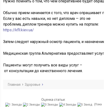
Нужно помнить о том, что чем оперативнее будет обраще
Обычно прием начинается с того, что врач опрашивает п
Если у вас есть навыки, но нет диплома — это не
проблема, диплом тренера можно купить на портале:
https://kfll.kiev.ua/
Затем следует наружный осмотр пациента, и назначение 
Медицинская группа Альтернатива предоставляет услуг
Пациенты могут получить все виды услуг –
от консультации до качественного лечения.
Главная
Здоровье
Оценка статьи:
(Пока