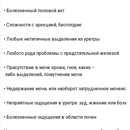
• Болезненный половой акт
• Сложности с эрекцией, бесплодие
• Любые нетипичные выделения из уретры
• Любого рода проблемы с предстательной железой
• Присутствие в моче крови, гноя, каких –
либо выделений, помутнение мочи
• Недержание мочи, или наоборот затрудненное мочеисп
• Неприятные ощущения в уретре: зуд, жжение или боли
• Болезненные ощущения в области почек