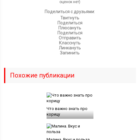
оценок нет)
Поделиться с друзьями:
Твитнуть
Поделиться
Плюсануть
Поделиться
Отправить
Класснуть
Линкануть
Запинить
Похожие публикации
Что важно знать про
корицу
Малина. Вкус и польза