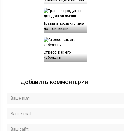
Травы и продукты для
долгой жизни
Стресс: как его
избежать
Добавить комментарий