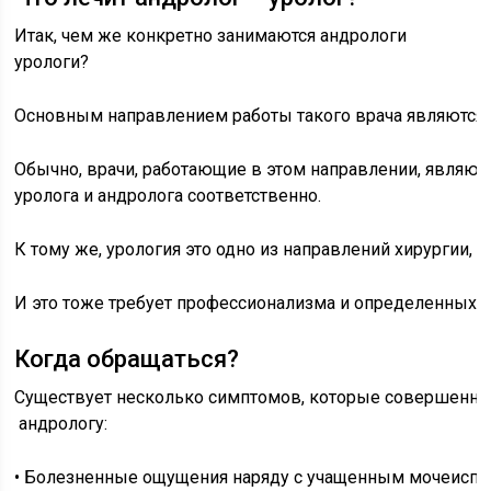
Итак, чем же конкретно занимаются андрологи
урологи?
Основным направлением работы такого врача являются 
Обычно, врачи, работающие в этом направлении, являю
уролога и андролога соответственно.
К тому же, урология это одно из направлений хирургии,
И это тоже требует профессионализма и определенных 
Когда обращаться?
Существует несколько симптомов, которые совершенно не
андрологу:
• Болезненные ощущения наряду с учащенным мочеисп