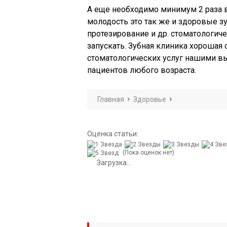
А еще необходимо минимум 2 раза в
молодость это так же и здоровые зу
протезирование и др. стоматологич
запускать. Зубная клиника хорошая 
стоматологических услуг нашими 
пациентов любого возраста.
Главная
Здоровье
Оценка статьи:
(Пока оценок нет)
Загрузка...