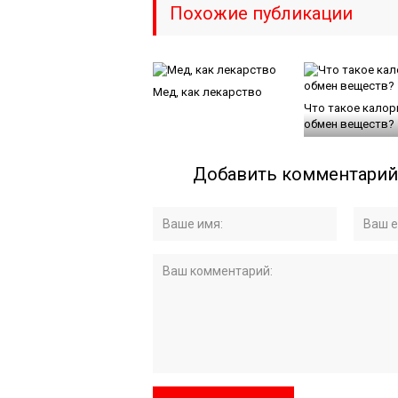
Похожие публикации
Мед, как лекарство
Что такое калор
обмен веществ?
Добавить комментарий