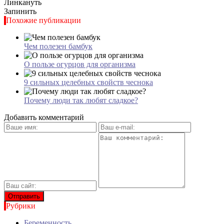
Линкануть
Запинить
Похожие публикации
Чем полезен бамбук
О пользе огурцов для организма
9 сильных целебных свойств чеснока
Почему люди так любят сладкое?
Добавить комментарий
Рубрики
Беременность